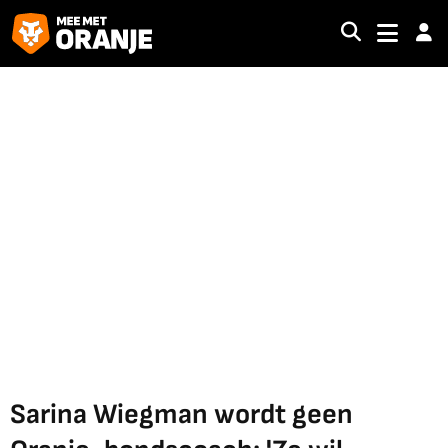
Sarina Wiegman wordt geen