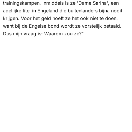
trainingskampen. Inmiddels is ze 'Dame Sarina', een
adellijke titel in Engeland die buitenlanders bijna nooit
krijgen. Voor het geld hoeft ze het ook niet te doen,
want bij de Engelse bond wordt ze vorstelijk betaald.
Dus mijn vraag is: Waarom zou ze?"