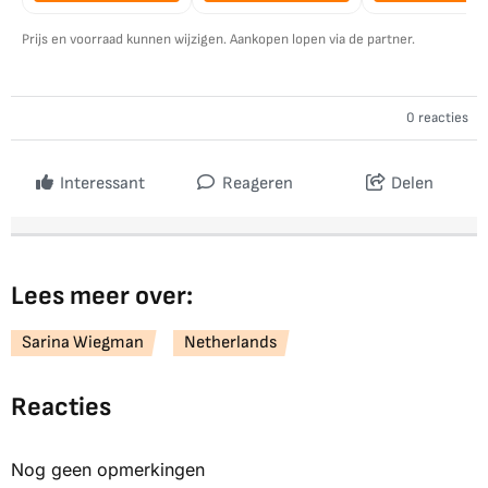
Prijs en voorraad kunnen wijzigen. Aankopen lopen via de partner.
0 reacties
Interessant
Reageren
Delen
Lees meer over:
Sarina Wiegman
Netherlands
Reacties
Nog geen opmerkingen