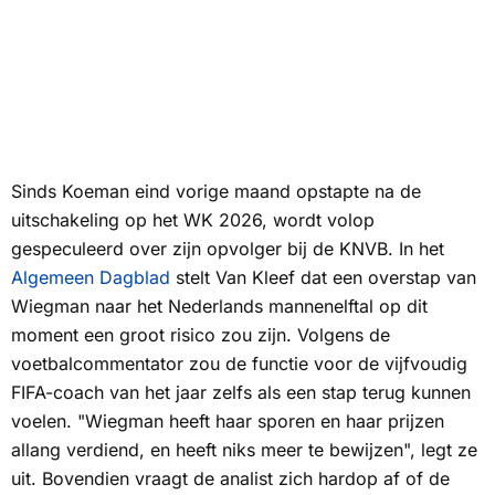
Sinds Koeman eind vorige maand opstapte na de
uitschakeling op het WK 2026, wordt volop
gespeculeerd over zijn opvolger bij de KNVB. In het
Algemeen Dagblad
stelt Van Kleef dat een overstap van
Wiegman naar het Nederlands mannenelftal op dit
moment een groot risico zou zijn. Volgens de
voetbalcommentator zou de functie voor de vijfvoudig
FIFA-coach van het jaar zelfs als een stap terug kunnen
voelen. "Wiegman heeft haar sporen en haar prijzen
allang verdiend, en heeft niks meer te bewijzen", legt ze
uit. Bovendien vraagt de analist zich hardop af of de