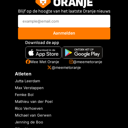
Blijf op de hoogte van het laatste Oranje nieuws
Aanmelden
Download de app
Mee Met Oranje
@meemetoranje
@meemetoranje
Atleten
Jutta Leerdam
Max Verstappen
Femke Bol
Mathieu van der Poel
Rico Verhoeven
Michael van Gerwen
Jenning de Boo