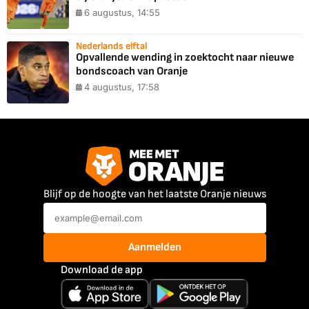
6 augustus, 14:55
Nederlands elftal
Opvallende wending in zoektocht naar nieuwe
bondscoach van Oranje
4 augustus, 17:58
Blijf op de hoogte van het laatste Oranje nieuws
Aanmelden
Download de app