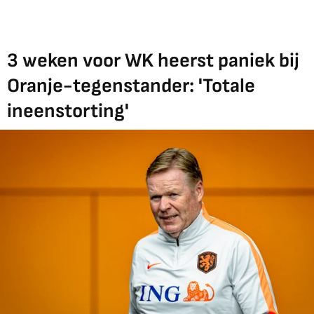
3 weken voor WK heerst paniek bij
Oranje-tegenstander: 'Totale
ineenstorting'