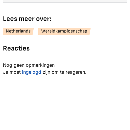
Lees meer over:
Netherlands
Wereldkampioenschap
Reacties
Nog geen opmerkingen
Je moet
ingelogd
zijn om te reageren.