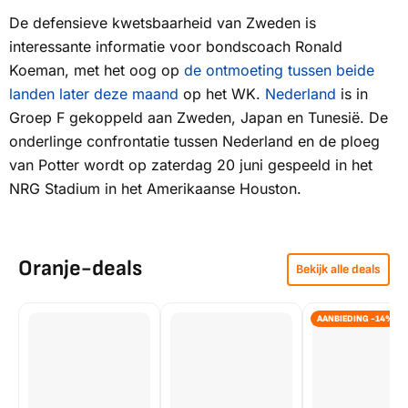
De defensieve kwetsbaarheid van Zweden is
interessante informatie voor bondscoach Ronald
Koeman, met het oog op
de ontmoeting tussen beide
landen later deze maand
op het WK.
Nederland
is in
Groep F gekoppeld aan Zweden, Japan en Tunesië. De
onderlinge confrontatie tussen Nederland en de ploeg
van Potter wordt op zaterdag 20 juni gespeeld in het
NRG Stadium in het Amerikaanse Houston.
Oranje-deals
Bekijk alle deals
AANBIEDING -14%