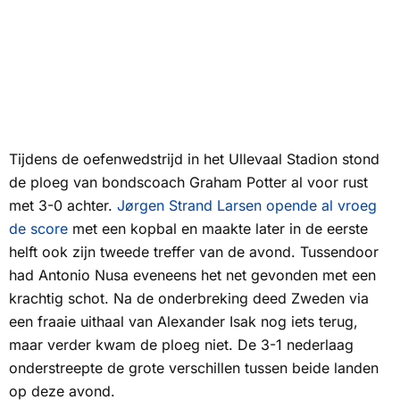
Tijdens de oefenwedstrijd in het Ullevaal Stadion stond
de ploeg van bondscoach Graham Potter al voor rust
met 3-0 achter.
Jørgen Strand Larsen opende al vroeg
de score
met een kopbal en maakte later in de eerste
helft ook zijn tweede treffer van de avond. Tussendoor
had Antonio Nusa eveneens het net gevonden met een
krachtig schot. Na de onderbreking deed Zweden via
een fraaie uithaal van Alexander Isak nog iets terug,
maar verder kwam de ploeg niet. De 3-1 nederlaag
onderstreepte de grote verschillen tussen beide landen
op deze avond.