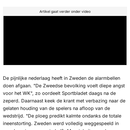
Artikel gaat verder onder video
De pijnlijke nederlaag heeft in Zweden de alarmbellen
doen afgaan. "De Zweedse bevolking voelt diepe angst
voor het WK", zo oordeelt
Sportbladet
daags na de
zeperd. Daarnaast keek de krant met verbazing naar de
gelaten houding van de spelers na afloop van de
wedstrijd. "De ploeg predikt kalmte ondanks de totale
ineenstorting. Zweden werd volledig weggespeeld in