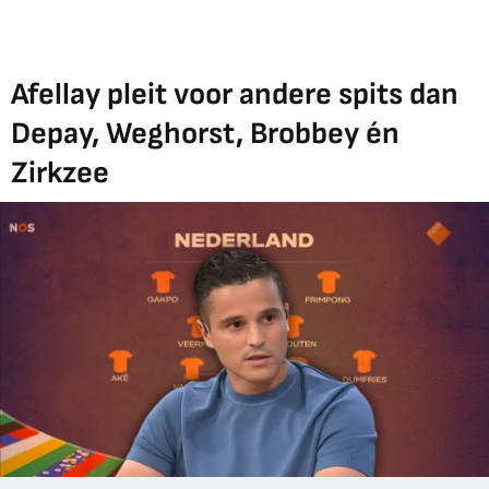
Afellay pleit voor andere spits dan
Depay, Weghorst, Brobbey én
Zirkzee