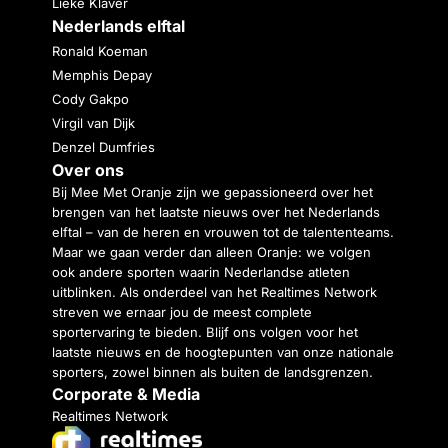
Lieke Klaver
Nederlands elftal
Ronald Koeman
Memphis Depay
Cody Gakpo
Virgil van Dijk
Denzel Dumfries
Over ons
Bij Mee Met Oranje zijn we gepassioneerd over het
brengen van het laatste nieuws over het Nederlands
elftal – van de heren en vrouwen tot de talententeams.
Maar we gaan verder dan alleen Oranje: we volgen
ook andere sporten waarin Nederlandse atleten
uitblinken. Als onderdeel van het Realtimes Network
streven we ernaar jou de meest complete
sportervaring te bieden. Blijf ons volgen voor het
laatste nieuws en de hoogtepunten van onze nationale
sporters, zowel binnen als buiten de landsgrenzen.
Corporate & Media
Realtimes Network