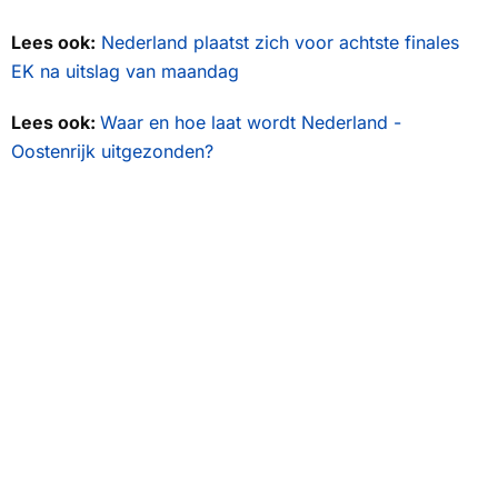
Lees ook:
Nederland plaatst zich voor achtste finales
EK na uitslag van maandag
Lees ook:
Waar en hoe laat wordt Nederland -
Oostenrijk uitgezonden?