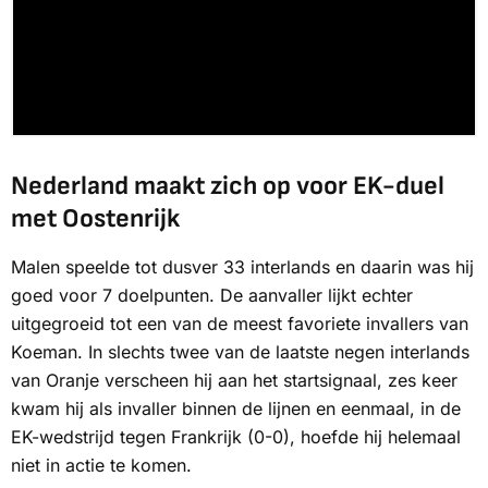
Nederland maakt zich op voor EK-duel
met Oostenrijk
Malen speelde tot dusver 33 interlands en daarin was hij
goed voor 7 doelpunten. De aanvaller lijkt echter
uitgegroeid tot een van de meest favoriete invallers van
Koeman. In slechts twee van de laatste negen interlands
van Oranje verscheen hij aan het startsignaal, zes keer
kwam hij als invaller binnen de lijnen en eenmaal, in de
EK-wedstrijd tegen Frankrijk (0-0), hoefde hij helemaal
niet in actie te komen.