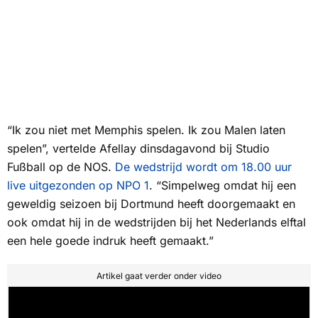
“Ik zou niet met Memphis spelen. Ik zou Malen laten
spelen”, vertelde Afellay dinsdagavond bij Studio
Fußball op de
NOS
.
De wedstrijd wordt om 18.00 uur
live uitgezonden op NPO 1
. “Simpelweg omdat hij een
geweldig seizoen bij Dortmund heeft doorgemaakt en
ook omdat hij in de wedstrijden bij het Nederlands elftal
een hele goede indruk heeft gemaakt.”
Artikel gaat verder onder video