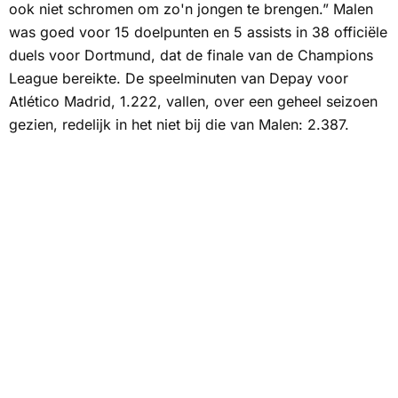
ook niet schromen om zo'n jongen te brengen.” Malen
was goed voor 15 doelpunten en 5 assists in 38 officiële
duels voor Dortmund, dat de finale van de Champions
League bereikte. De speelminuten van Depay voor
Atlético Madrid, 1.222, vallen, over een geheel seizoen
gezien, redelijk in het niet bij die van Malen: 2.387.