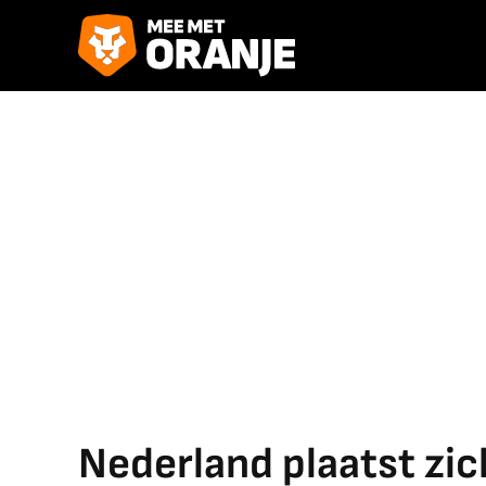
Nederland plaatst zic