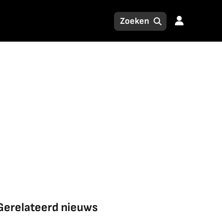
Gerelateerd nieuws