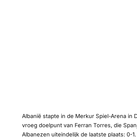
Albanië stapte in de Merkur Spiel-Arena in 
vroeg doelpunt van Ferran Torres, die Sp
Albanezen uiteindelijk de laatste plaats: 0-