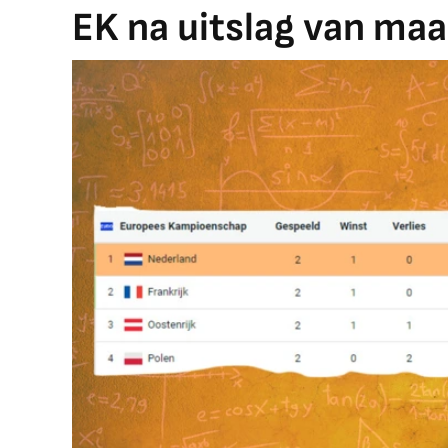
EK na uitslag van ma