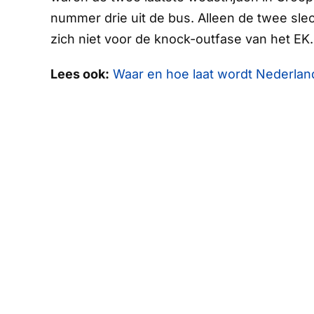
nummer drie uit de bus. Alleen de twee sle
zich niet voor de knock-outfase van het EK.
Lees ook:
Waar en hoe laat wordt Nederlan