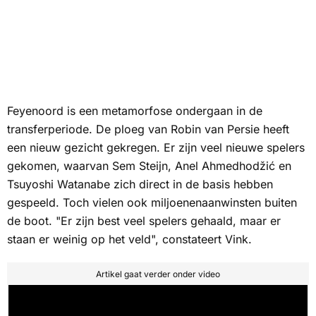
Feyenoord is een metamorfose ondergaan in de
transferperiode. De ploeg van Robin van Persie heeft
een nieuw gezicht gekregen. Er zijn veel nieuwe spelers
gekomen, waarvan Sem Steijn, Anel Ahmedhodžić en
Tsuyoshi Watanabe zich direct in de basis hebben
gespeeld. Toch vielen ook miljoenenaanwinsten buiten
de boot. "Er zijn best veel spelers gehaald, maar er
staan er weinig op het veld", constateert Vink.
Artikel gaat verder onder video