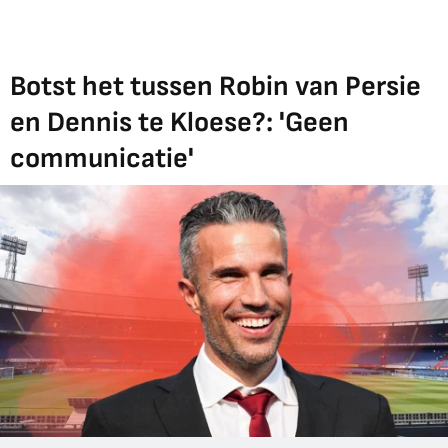
Botst het tussen Robin van Persie
en Dennis te Kloese?: 'Geen
communicatie'