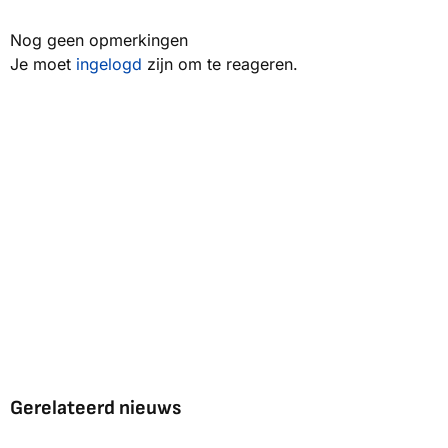
Nog geen opmerkingen
Je moet
ingelogd
zijn om te reageren.
Gerelateerd nieuws