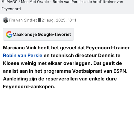
© IMAGO / Mee Met Oranje - Robin van Persie is de hoofdtrainer van
Feyenoord
Tim van Sintfiet
21 aug. 2025, 10:11
Maak ons je Google-favoriet
Marciano Vink heeft het gevoel dat Feyenoord-trainer
Robin van Persie
en technisch directeur Dennis te
Kloese weinig met elkaar overleggen. Dat geeft de
analist aan in het programma
Voetbalpraat
van
ESPN
.
Aanleiding zijn de reserverollen van enkele dure
Feyenoord-aankopen.