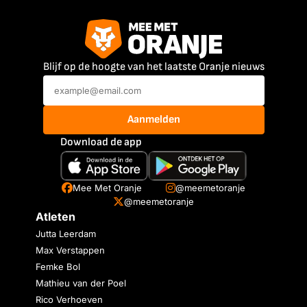
Blijf op de hoogte van het laatste Oranje nieuws
Aanmelden
Download de app
Mee Met Oranje
@meemetoranje
@meemetoranje
Atleten
Jutta Leerdam
Max Verstappen
Femke Bol
Mathieu van der Poel
Rico Verhoeven