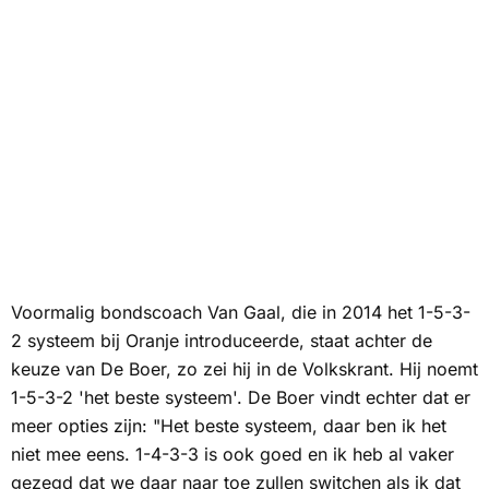
Voormalig bondscoach Van Gaal, die in 2014 het 1-5-3-
2 systeem bij Oranje introduceerde, staat achter de
keuze van De Boer, zo zei hij in de Volkskrant. Hij noemt
1-5-3-2 '
het beste systeem
'. De Boer vindt echter dat er
meer opties zijn: "Het beste systeem, daar ben ik het
niet mee eens. 1-4-3-3 is ook goed en ik heb al vaker
gezegd dat we daar naar toe zullen switchen als ik dat