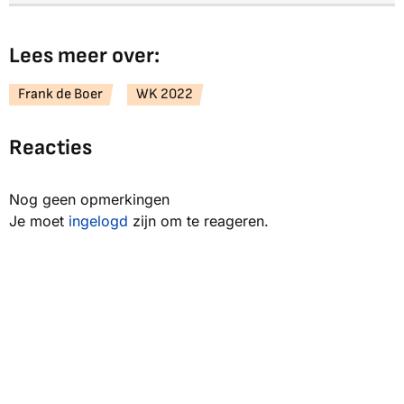
Lees meer over:
Frank de Boer
WK 2022
Reacties
Nog geen opmerkingen
Je moet
ingelogd
zijn om te reageren.