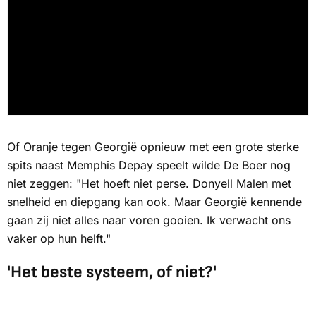
Of Oranje tegen Georgië opnieuw met een grote sterke
spits naast Memphis Depay speelt wilde De Boer nog
niet zeggen: "Het hoeft niet perse. Donyell Malen met
snelheid en diepgang kan ook. Maar Georgië kennende
gaan zij niet alles naar voren gooien. Ik verwacht ons
vaker op hun helft."
'Het beste systeem, of niet?'