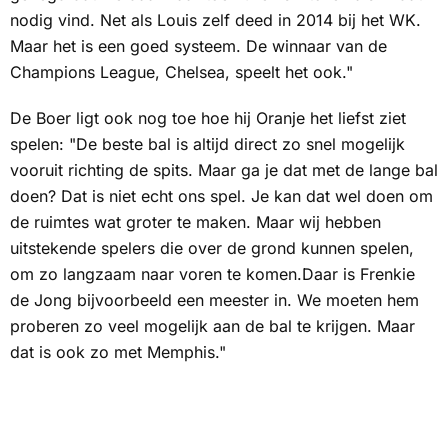
nodig vind. Net als Louis zelf deed in 2014 bij het WK.
Maar het is een goed systeem. De winnaar van de
Champions League, Chelsea, speelt het ook."
De Boer ligt ook nog toe hoe hij Oranje het liefst ziet
spelen: "De beste bal is altijd direct zo snel mogelijk
vooruit richting de spits. Maar ga je dat met de lange bal
doen? Dat is niet echt ons spel. Je kan dat wel doen om
de ruimtes wat groter te maken. Maar wij hebben
uitstekende spelers die over de grond kunnen spelen,
om zo langzaam naar voren te komen.Daar is Frenkie
de Jong bijvoorbeeld een meester in. We moeten hem
proberen zo veel mogelijk aan de bal te krijgen. Maar
dat is ook zo met Memphis."