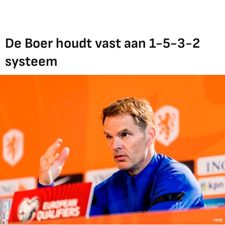
De Boer houdt vast aan 1-5-3-2
systeem