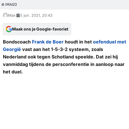
© IMAGO
Max
5 jun. 2021, 20:43
Maak ons je Google-favoriet
Bondscoach
Frank de Boer
houdt in het
oefenduel met
Georgië
vast aan het 1-5-3-2 systeem, zoals
Nederland ook tegen Schotland speelde. Dat zei hij
vanmiddag tijdens de persconferentie in aanloop naar
het duel.