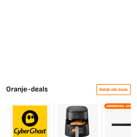
Oranje-deals
Bekijk alle deals
AANBIEDING -14%