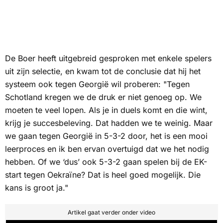
De Boer heeft uitgebreid gesproken met enkele spelers
uit zijn selectie, en kwam tot de conclusie dat hij het
systeem ook tegen Georgië wil proberen: "Tegen
Schotland kregen we de druk er niet genoeg op. We
moeten te veel lopen. Als je in duels komt en die wint,
krijg je succesbeleving. Dat hadden we te weinig. Maar
we gaan tegen Georgië in 5-3-2 door, het is een mooi
leerproces en ik ben ervan overtuigd dat we het nodig
hebben. Of we ‘dus’ ook 5-3-2 gaan spelen bij de EK-
start tegen Oekraïne? Dat is heel goed mogelijk. Die
kans is groot ja."
Artikel gaat verder onder video