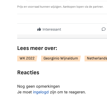
Prijs en voorraad kunnen wijzigen. Aankopen lopen via de partner.
Interessant
Lees meer over:
WK 2022
Georginio Wijnaldum
Netherland
Reacties
Nog geen opmerkingen
Je moet
ingelogd
zijn om te reageren.