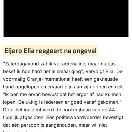
Eljero Elia reageert na ongeval
"Zaterdagavond zat ik vol adrenaline, maar nu pas
besef ik hoe hard het allemaal ging", vervolgt Elia. De
voormalig Oranje-international heeft een gekneusde
hand opgelopen en ervaart pijn aan zijn ribben en nek.
"Ik ben me ervan bewust dat het erger af had kunnen
lopen. Gelukkig is iedereen er goed vanaf gekomen."
Door het incident werd de hoofdrijbaan van de A4
tijdelijk afgesloten. Een politiewoordvoerder bevestigt
dat één persoon is aangehouden, maar wil niet