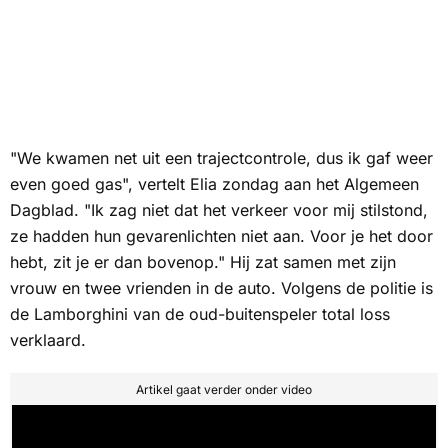
"We kwamen net uit een trajectcontrole, dus ik gaf weer
even goed gas", vertelt Elia zondag aan het
Algemeen
Dagblad
. "Ik zag niet dat het verkeer voor mij stilstond,
ze hadden hun gevarenlichten niet aan. Voor je het door
hebt, zit je er dan bovenop." Hij zat samen met zijn
vrouw en twee vrienden in de auto. Volgens de politie is
de Lamborghini van de oud-buitenspeler total loss
verklaard.
Artikel gaat verder onder video