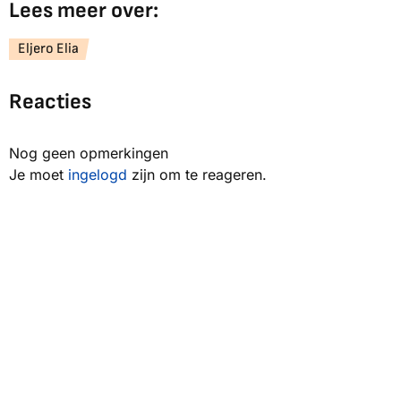
Lees meer over:
Eljero Elia
Reacties
Nog geen opmerkingen
Je moet
ingelogd
zijn om te reageren.