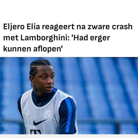
Eljero Elia reageert na zware crash
met Lamborghini: 'Had erger
kunnen aflopen'