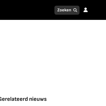
Gerelateerd nieuws