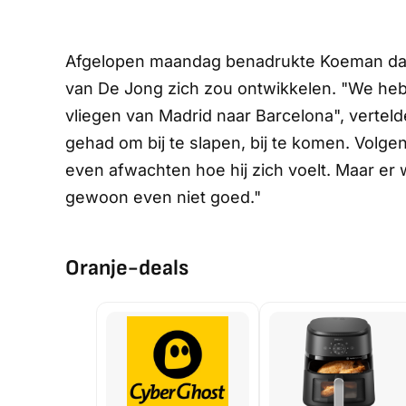
Afgelopen maandag benadrukte Koeman dat 
van De Jong zich zou ontwikkelen. "We heb
vliegen van Madrid naar Barcelona", verteld
gehad om bij te slapen, bij te komen. Volgen
even afwachten hoe hij zich voelt. Maar er 
gewoon even niet goed."
Oranje-deals