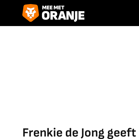
Frenkie de Jong geeft