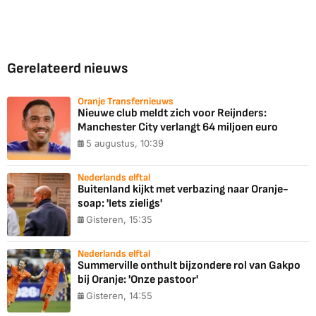
Gerelateerd nieuws
Oranje Transfernieuws
Nieuwe club meldt zich voor Reijnders:
Manchester City verlangt 64 miljoen euro
5 augustus, 10:39
Nederlands elftal
Buitenland kijkt met verbazing naar Oranje-
soap: 'Iets zieligs'
Gisteren, 15:35
Nederlands elftal
Summerville onthult bijzondere rol van Gakpo
bij Oranje: 'Onze pastoor'
Gisteren, 14:55