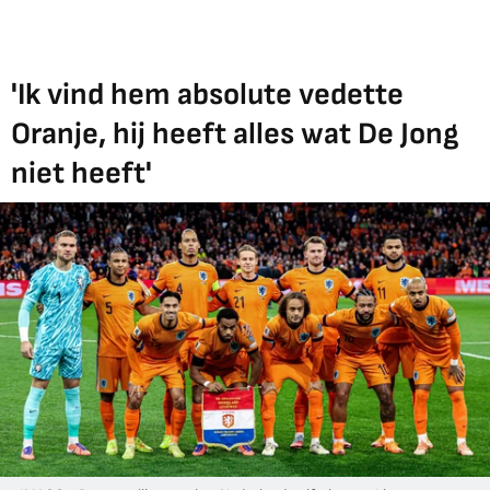
'Ik vind hem absolute vedette
Oranje, hij heeft alles wat De Jong
niet heeft'