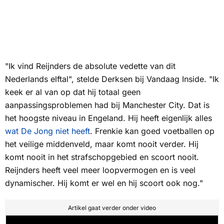
"Ik vind Reijnders de absolute vedette van dit
Nederlands elftal", stelde Derksen bij Vandaag Inside. "Ik
keek er al van op dat hij totaal geen
aanpassingsproblemen had bij Manchester City. Dat is
het hoogste niveau in Engeland. Hij heeft eigenlijk alles
wat De Jong niet heeft
. Frenkie kan goed voetballen op
het veilige middenveld, maar komt nooit verder. Hij
komt nooit in het strafschopgebied en scoort nooit.
Reijnders heeft veel meer loopvermogen en is veel
dynamischer. Hij komt er wel en hij scoort ook nog."
Artikel gaat verder onder video