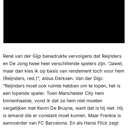
René van der Gijp benadrukte vervolgens dat Reijnders
en De Jong twee heel verschillende spelers zijn. "Jawel,
maar dan kies ik op basis van rendement toch voor hem
(Reijnders, red.)", aldus Derksen. Van der Gijp:
"Reijnders moet ook ruimte hebben om te lopen, het is
een lopende speler. Toen Manchester City hem
binnenhaalde, vond ik dat ze hem niet moeten
vergelijken met Kevin De Bruyne, want dat is hij niet. Hij
is iemand die er constant moet komen. Maar Frenkie is
aanvoerder van FC Barcelona. En als Hansi Flick zegt