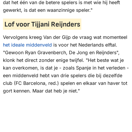
dat het één van de betere spelers is met wie hij heeft
gewerkt, is dat een waanzinnige speler."
Lof voor Tijjani Reijnders
Vervolgens kreeg Van der Gijp de vraag wat momenteel
het ideale middenveld
is voor het Nederlands elftal.
"Gewoon Ryan Gravenberch, De Jong en Reijnders",
klonk het direct zonder enige twijfel. "Het beste wat je
kan overkomen, is dat je - zoals Spanje in het verleden -
een middenveld hebt van drie spelers die bij dezelfde
club (FC Barcelona, red.) spelen en elkaar van haver tot
gort kennen. Maar dat heb je niet."