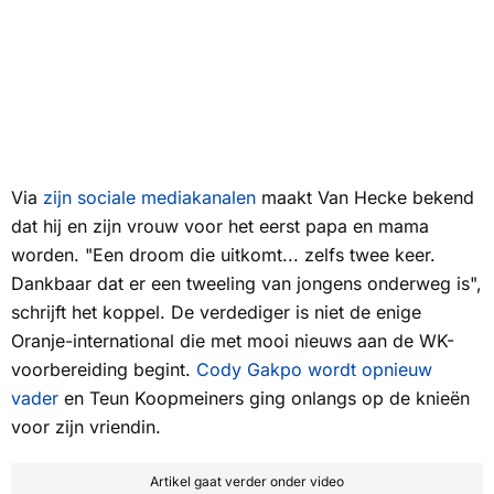
Via
zijn sociale mediakanalen
maakt Van Hecke bekend
dat hij en zijn vrouw voor het eerst papa en mama
worden. "Een droom die uitkomt... zelfs twee keer.
Dankbaar dat er een tweeling van jongens onderweg is",
schrijft het koppel. De verdediger is niet de enige
Oranje-international die met mooi nieuws aan de WK-
voorbereiding begint.
Cody Gakpo wordt opnieuw
vader
en Teun Koopmeiners ging onlangs op de knieën
voor zijn vriendin.
Artikel gaat verder onder video