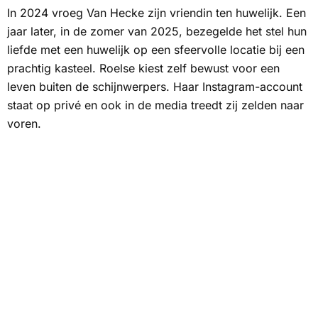
In 2024 vroeg Van Hecke zijn vriendin ten huwelijk. Een
jaar later, in de zomer van 2025, bezegelde het stel hun
liefde met een huwelijk op een sfeervolle locatie bij een
prachtig kasteel. Roelse kiest zelf bewust voor een
leven buiten de schijnwerpers. Haar Instagram-account
staat op privé en ook in de media treedt zij zelden naar
voren.