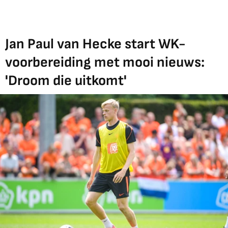
Jan Paul van Hecke start WK-
voorbereiding met mooi nieuws:
'Droom die uitkomt'