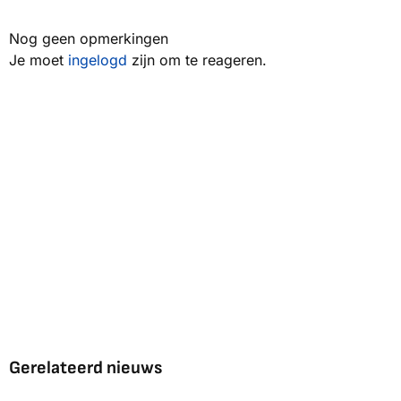
Nog geen opmerkingen
Je moet
ingelogd
zijn om te reageren.
Gerelateerd nieuws