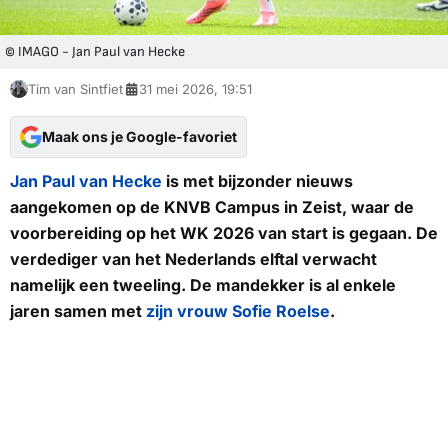
© IMAGO - Jan Paul van Hecke
Tim van Sintfiet
31 mei 2026, 19:51
Maak ons je Google-favoriet
Jan Paul van Hecke
is met bijzonder nieuws
aangekomen op de KNVB Campus in Zeist, waar de
voorbereiding op het WK 2026 van start is gegaan. De
verdediger van het Nederlands elftal verwacht
namelijk een tweeling. De mandekker is al enkele
jaren samen met
zijn vrouw Sofie Roelse
.