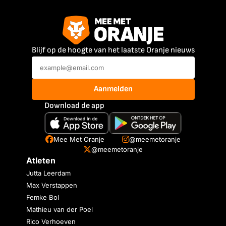
Blijf op de hoogte van het laatste Oranje nieuws
Aanmelden
Download de app
Mee Met Oranje
@meemetoranje
@meemetoranje
Atleten
Jutta Leerdam
Max Verstappen
Femke Bol
Mathieu van der Poel
Rico Verhoeven