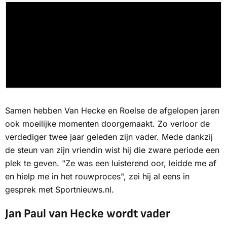
Samen hebben Van Hecke en Roelse de afgelopen jaren
ook moeilijke momenten doorgemaakt. Zo verloor de
verdediger twee jaar geleden zijn vader. Mede dankzij
de steun van zijn vriendin wist hij die zware periode een
plek te geven. "Ze was een luisterend oor, leidde me af
en hielp me in het rouwproces", zei hij al eens in
gesprek met
Sportnieuws.nl.
Jan Paul van Hecke wordt vader