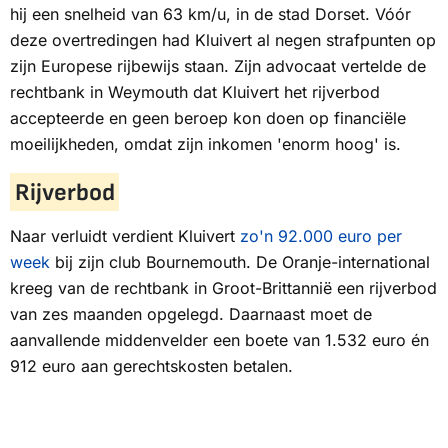
hij een snelheid van 63 km/u, in de stad Dorset. Vóór
deze overtredingen had Kluivert al negen strafpunten op
zijn Europese rijbewijs staan. Zijn advocaat vertelde de
rechtbank in Weymouth dat Kluivert het rijverbod
accepteerde en geen beroep kon doen op financiële
moeilijkheden, omdat zijn inkomen 'enorm hoog' is.
Rijverbod
Naar verluidt verdient Kluivert
zo'n 92.000 euro per
week
bij zijn club Bournemouth. De Oranje-international
kreeg van de rechtbank in Groot-Brittannië een rijverbod
van zes maanden opgelegd. Daarnaast moet de
aanvallende middenvelder een boete van 1.532 euro én
912 euro aan gerechtskosten betalen.