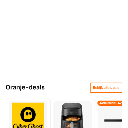
Oranje-deals
Bekijk alle deals
AANBIEDING -14%