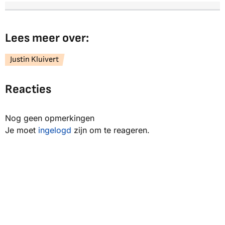
Lees meer over:
Justin Kluivert
Reacties
Nog geen opmerkingen
Je moet
ingelogd
zijn om te reageren.