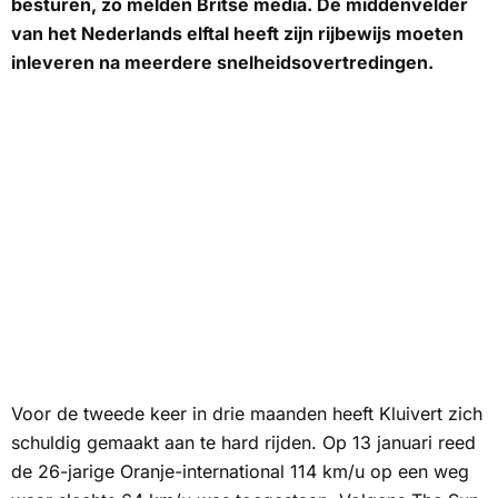
besturen, zo melden Britse media. De middenvelder
van het Nederlands elftal heeft zijn rijbewijs moeten
inleveren na meerdere snelheidsovertredingen.
Voor de tweede keer in drie maanden heeft Kluivert zich
schuldig gemaakt aan te hard rijden. Op 13 januari reed
de 26-jarige Oranje-international 114 km/u op een weg