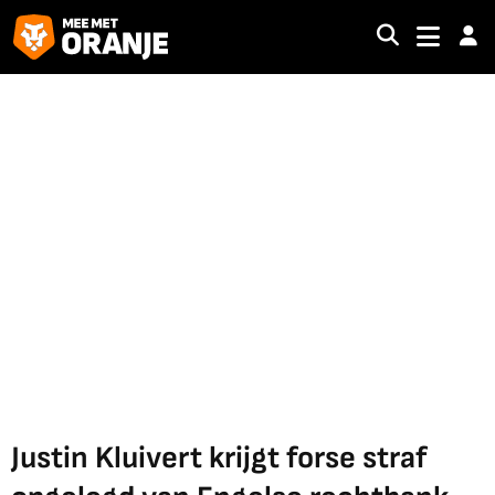
Justin Kluivert krijgt forse straf