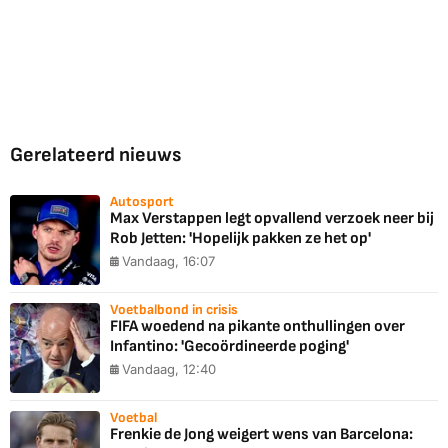
Gerelateerd nieuws
Autosport
Max Verstappen legt opvallend verzoek neer bij
Rob Jetten: 'Hopelijk pakken ze het op'
Vandaag, 16:07
Voetbalbond in crisis
FIFA woedend na pikante onthullingen over
Infantino: 'Gecoördineerde poging'
Vandaag, 12:40
Voetbal
Frenkie de Jong weigert wens van Barcelona: