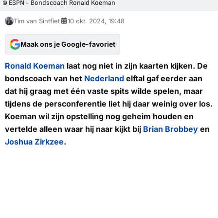
© ESPN - Bondscoach Ronald Koeman
Tim van Sintfiet
10 okt. 2024, 19:48
Maak ons je Google-favoriet
Ronald Koeman
laat nog niet in zijn kaarten kijken. De
bondscoach van het
Nederland
elftal gaf eerder aan
dat hij graag met één vaste spits wilde spelen, maar
tijdens de persconferentie liet hij daar weinig over los.
Koeman wil zijn opstelling nog geheim houden en
vertelde alleen waar hij naar kijkt bij
Brian Brobbey
en
Joshua Zirkzee
.