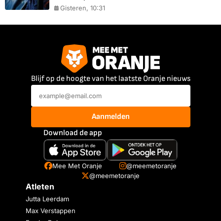
Gisteren, 10:31
Blijf op de hoogte van het laatste Oranje nieuws
Aanmelden
Download de app
Mee Met Oranje
@meemetoranje
@meemetoranje
Atleten
Jutta Leerdam
Max Verstappen