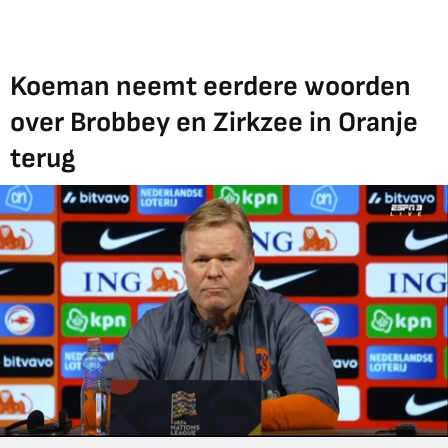
Koeman neemt eerdere woorden
over Brobbey en Zirkzee in Oranje
terug