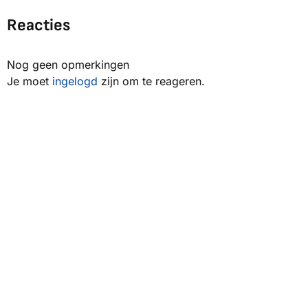
Reacties
Nog geen opmerkingen
Je moet
ingelogd
zijn om te reageren.