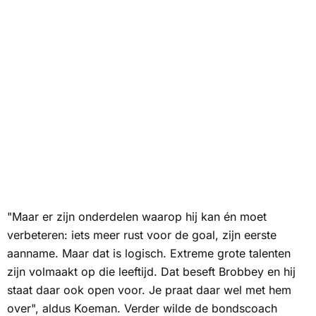
"Maar er zijn onderdelen waarop hij kan én moet
verbeteren: iets meer rust voor de goal, zijn eerste
aanname. Maar dat is logisch. Extreme grote talenten
zijn volmaakt op die leeftijd. Dat beseft Brobbey en hij
staat daar ook open voor. Je praat daar wel met hem
over", aldus Koeman. Verder wilde de bondscoach