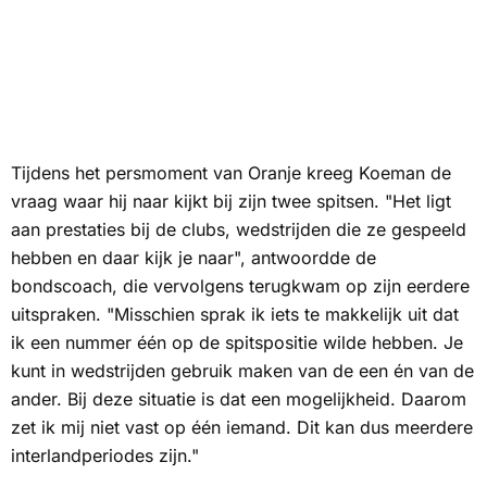
Tijdens het persmoment van Oranje kreeg Koeman de
vraag waar hij naar kijkt bij zijn twee spitsen. "Het ligt
aan prestaties bij de clubs, wedstrijden die ze gespeeld
hebben en daar kijk je naar", antwoordde de
bondscoach, die vervolgens terugkwam op zijn eerdere
uitspraken. "Misschien sprak ik iets te makkelijk uit dat
ik een nummer één op de spitspositie wilde hebben. Je
kunt in wedstrijden gebruik maken van de een én van de
ander. Bij deze situatie is dat een mogelijkheid. Daarom
zet ik mij niet vast op één iemand. Dit kan dus meerdere
interlandperiodes zijn."