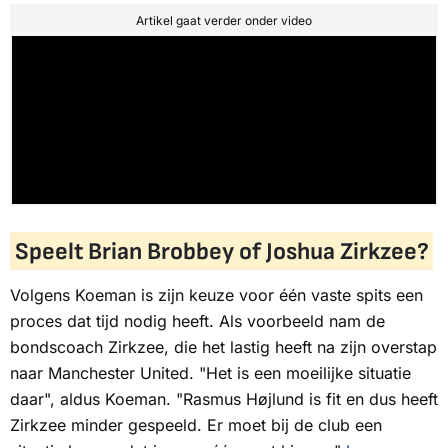
Artikel gaat verder onder video
Speelt Brian Brobbey of Joshua Zirkzee?
Volgens Koeman is zijn keuze voor één vaste spits een
proces dat tijd nodig heeft. Als voorbeeld nam de
bondscoach Zirkzee, die het lastig heeft na zijn overstap
naar Manchester United. "Het is een moeilijke situatie
daar", aldus Koeman. "Rasmus Højlund is fit en dus heeft
Zirkzee minder gespeeld. Er moet bij de club een