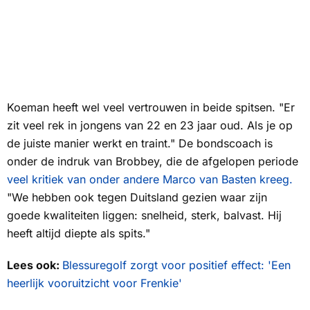
Koeman heeft wel veel vertrouwen in beide spitsen. "Er
zit veel rek in jongens van 22 en 23 jaar oud. Als je op
de juiste manier werkt en traint." De bondscoach is
onder de indruk van Brobbey, die de afgelopen periode
veel kritiek van onder andere Marco van Basten kreeg.
"We hebben ook tegen Duitsland gezien waar zijn
goede kwaliteiten liggen: snelheid, sterk, balvast. Hij
heeft altijd diepte als spits."
Lees ook:
Blessuregolf zorgt voor positief effect: 'Een
heerlijk vooruitzicht voor Frenkie'