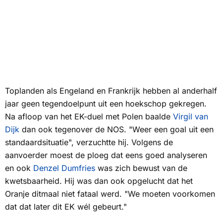
Toplanden als Engeland en Frankrijk hebben al anderhalf
jaar geen tegendoelpunt uit een hoekschop gekregen.
Na afloop van het EK-duel met Polen baalde
Virgil van
Dijk
dan ook tegenover de
NOS
. "Weer een goal uit een
standaardsituatie", verzuchtte hij. Volgens de
aanvoerder moest de ploeg dat eens goed analyseren
en ook
Denzel Dumfries
was zich bewust van de
kwetsbaarheid. Hij was dan ook opgelucht dat het
Oranje ditmaal niet fataal werd. "We moeten voorkomen
dat dat later dit EK wél gebeurt."