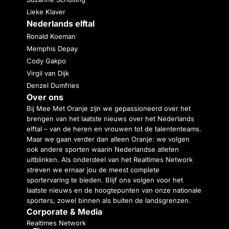
Lieke Klaver
Nederlands elftal
Ronald Koeman
Memphis Depay
Cody Gakpo
Virgil van Dijk
Denzel Dumfries
Over ons
Bij Mee Met Oranje zijn we gepassioneerd over het
brengen van het laatste nieuws over het Nederlands
elftal – van de heren en vrouwen tot de talententeams.
Maar we gaan verder dan alleen Oranje: we volgen
ook andere sporten waarin Nederlandse atleten
uitblinken. Als onderdeel van het Realtimes Network
streven we ernaar jou de meest complete
sportervaring te bieden. Blijf ons volgen voor het
laatste nieuws en de hoogtepunten van onze nationale
sporters, zowel binnen als buiten de landsgrenzen.
Corporate & Media
Realtimes Network