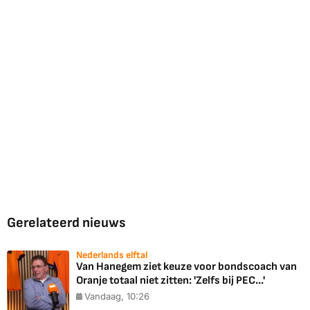
Gerelateerd nieuws
Nederlands elftal
Van Hanegem ziet keuze voor bondscoach van
Oranje totaal niet zitten: 'Zelfs bij PEC...'
Vandaag, 10:26