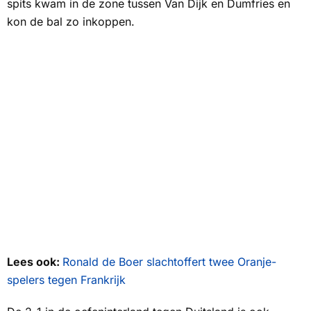
spits kwam in de zone tussen Van Dijk en Dumfries en
kon de bal zo inkoppen.
Lees ook:
Ronald de Boer slachtoffert twee Oranje-
spelers tegen Frankrijk