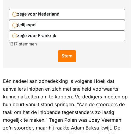
zege voor Nederland
gelijkspel
zege voor Frankrijk
1317 stemmen
Stem
Eén nadeel aan zonedekking is volgens Hoek dat
aanvallers inlopen en zich met snelheid voorwaarts
kunnen afzetten om te koppen. Verdedigers moeten op
hun beurt vanuit stand springen. "Aan de stoorders de
taak om het de inlopende tegenstanders zo lastig
mogelijk te maken." Tegen Polen was Joey Veerman
zo’n stoorder, maar hij raakte Adam Buksa kwijt. De