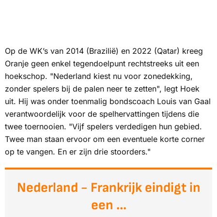
Op de WK’s van 2014 (Brazilië) en 2022 (Qatar) kreeg
Oranje geen enkel tegendoelpunt rechtstreeks uit een
hoekschop. "Nederland kiest nu voor zonedekking,
zonder spelers bij de palen neer te zetten", legt Hoek
uit. Hij was onder toenmalig bondscoach Louis van Gaal
verantwoordelijk voor de spelhervattingen tijdens die
twee toernooien. "Vijf spelers verdedigen hun gebied.
Twee man staan ervoor om een eventuele korte corner
op te vangen. En er zijn drie stoorders."
Nederland - Frankrijk eindigt in
een ...