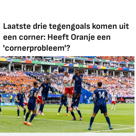
Laatste drie tegengoals komen uit
een corner: Heeft Oranje een
'cornerprobleem'?