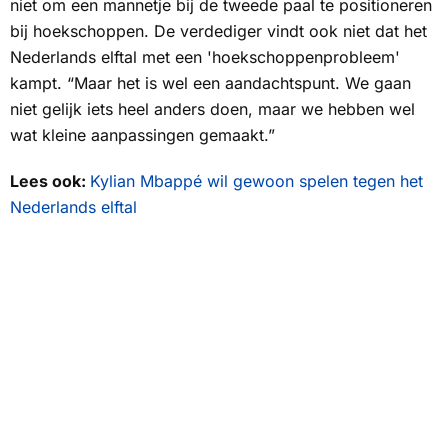
niet om een mannetje bij de tweede paal te positioneren
bij hoekschoppen. De verdediger vindt ook niet dat het
Nederlands elftal met een 'hoekschoppenprobleem'
kampt. “Maar het is wel een aandachtspunt. We gaan
niet gelijk iets heel anders doen, maar we hebben wel
wat kleine aanpassingen gemaakt.”
Lees ook:
Kylian Mbappé wil gewoon spelen tegen het
Nederlands elftal