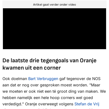
Artikel gaat verder onder video
De laatste drie tegengoals van Oranje
kwamen uit een corner
Ook doelman
Bart Verbruggen
gaf tegenover de
NOS
aan dat er nog over gesproken moest worden. "Maar
we moeten er ook niet een té groot ding van maken. We
hebben namelijk een hele hoop corners wel goed
verdedigd." Oranje overweegt volgens
Stefan de Vrij