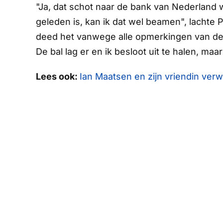
"Ja, dat schot naar de bank van Nederland 
geleden is, kan ik dat wel beamen", lachte 
deed het vanwege alle opmerkingen van de 
De bal lag er en ik besloot uit te halen, maar
Lees ook:
Ian Maatsen en zijn vriendin ver