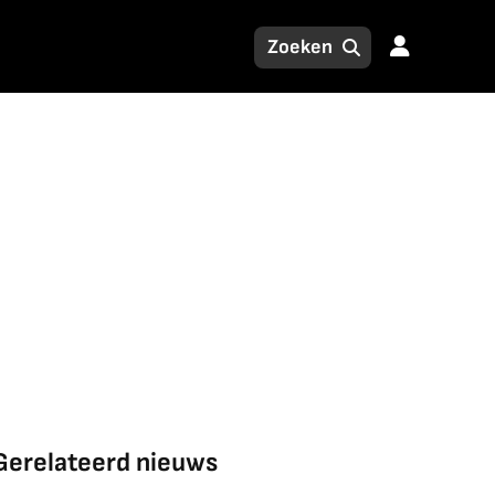
Gerelateerd nieuws