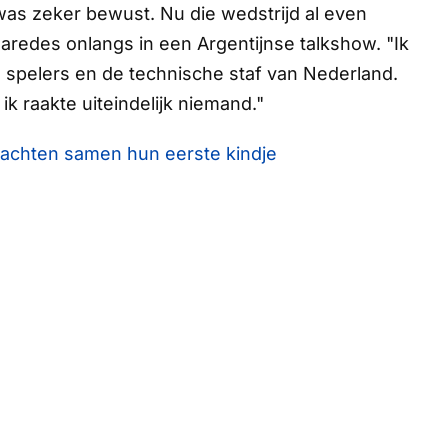
was zeker bewust. Nu die wedstrijd al even
Paredes onlangs in een Argentijnse talkshow. "Ik
spelers en de technische staf van Nederland.
 ik raakte uiteindelijk niemand."
wachten samen hun eerste kindje