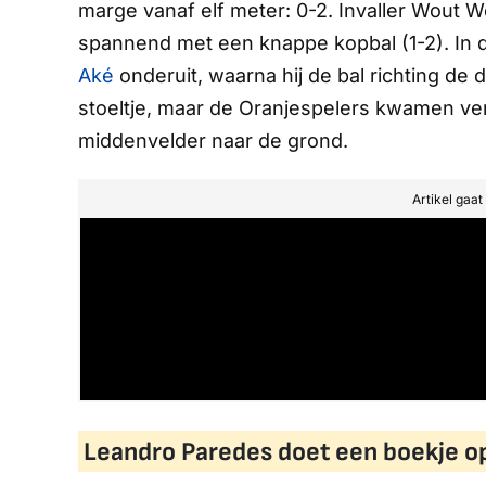
marge vanaf elf meter: 0-2. Invaller Wout W
spannend met een knappe kopbal (1-2). In 
Aké
onderuit, waarna hij de bal richting de 
stoeltje, maar de Oranjespelers kwamen ve
middenvelder naar de grond.
Artikel gaa
Leandro Paredes doet een boekje o