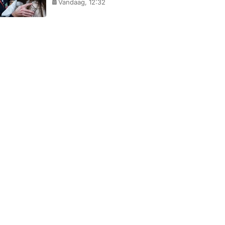
Vandaag, 12:32