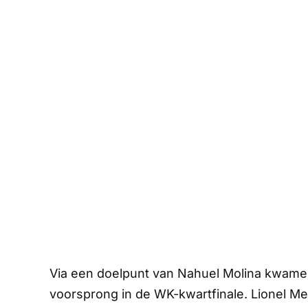
Via een doelpunt van Nahuel Molina kwame
voorsprong in de WK-kwartfinale. Lionel Me