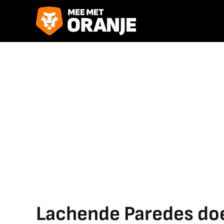
Lachende Paredes do