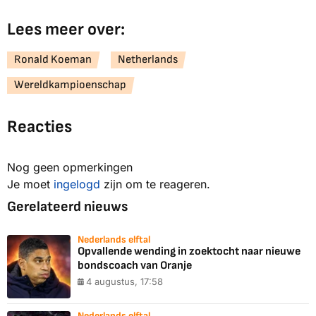
Lees meer over:
Ronald Koeman
Netherlands
Wereldkampioenschap
Reacties
Nog geen opmerkingen
Je moet
ingelogd
zijn om te reageren.
Gerelateerd nieuws
Nederlands elftal
Opvallende wending in zoektocht naar nieuwe
bondscoach van Oranje
4 augustus, 17:58
Nederlands elftal