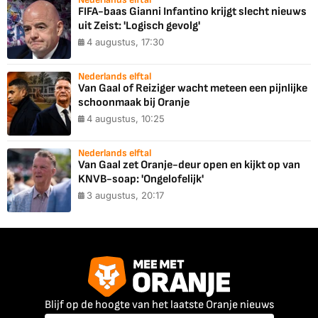
FIFA-baas Gianni Infantino krijgt slecht nieuws
uit Zeist: 'Logisch gevolg'
4 augustus, 17:30
Nederlands elftal
Van Gaal of Reiziger wacht meteen een pijnlijke
schoonmaak bij Oranje
4 augustus, 10:25
Nederlands elftal
Van Gaal zet Oranje-deur open en kijkt op van
KNVB-soap: 'Ongelofelijk'
3 augustus, 20:17
Blijf op de hoogte van het laatste Oranje nieuws