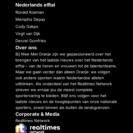
Nederlands elftal
Ronald Koeman
Memphis Depay
Cody Gakpo
Virgil van Dijk
Denzel Dumfries
Over ons
Bij Mee Met Oranje zijn we gepassioneerd over het
brengen van het laatste nieuws over het Nederlands
elftal – van de heren en vrouwen tot de talententeams.
Maar we gaan verder dan alleen Oranje: we volgen
ook andere sporten waarin Nederlandse atleten
uitblinken. Als onderdeel van het Realtimes Network
streven we ernaar jou de meest complete
sportervaring te bieden. Blijf ons volgen voor het
laatste nieuws en de hoogtepunten van onze nationale
sporters, zowel binnen als buiten de landsgrenzen.
Corporate & Media
Realtimes Network