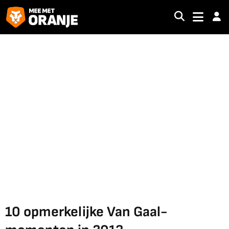
10 opmerkelijke Van Gaal-