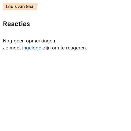
Louis van Gaal
Reacties
Nog geen opmerkingen
Je moet
ingelogd
zijn om te reageren.