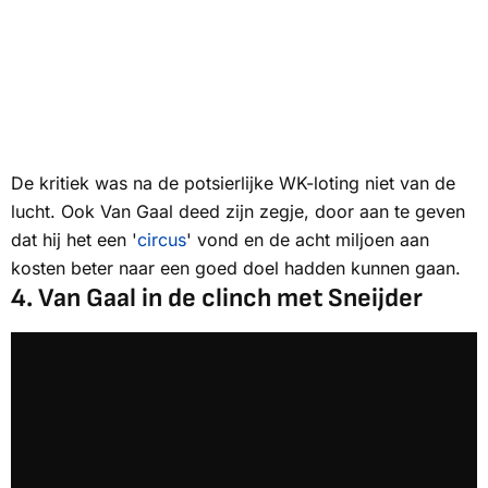
De kritiek was na de potsierlijke WK-loting niet van de
lucht. Ook Van Gaal deed zijn zegje, door aan te geven
dat hij het een '
circus
' vond en de acht miljoen aan
kosten beter naar een goed doel hadden kunnen gaan.
4.
Van Gaal in de clinch met Sneijder