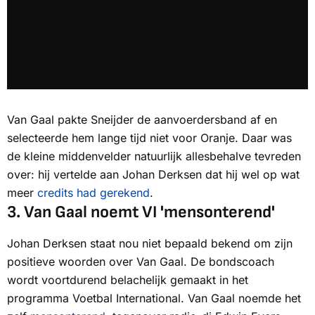
Van Gaal pakte Sneijder de aanvoerdersband af en
selecteerde hem lange tijd niet voor Oranje. Daar was
de kleine middenvelder natuurlijk allesbehalve tevreden
over: hij vertelde aan Johan Derksen dat hij wel op wat
meer
credits had gerekend
.
3.
Van Gaal noemt VI 'mensonterend'
Johan Derksen staat nou niet bepaald bekend om zijn
positieve woorden over Van Gaal. De bondscoach
wordt voortdurend belachelijk gemaakt in het
programma Voetbal International. Van Gaal noemde het