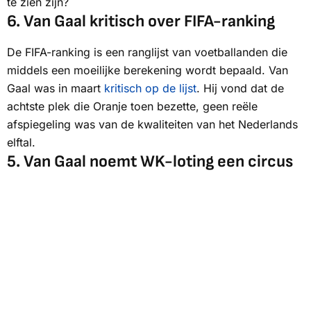
te zien zijn?
6.
Van Gaal kritisch over FIFA-ranking
De FIFA-ranking is een ranglijst van voetballanden die
middels een moeilijke berekening wordt bepaald. Van
Gaal was in maart
kritisch op de lijst
. Hij vond dat de
achtste plek die Oranje toen bezette, geen reële
afspiegeling was van de kwaliteiten van het Nederlands
elftal.
5.
Van Gaal noemt WK-loting een circus