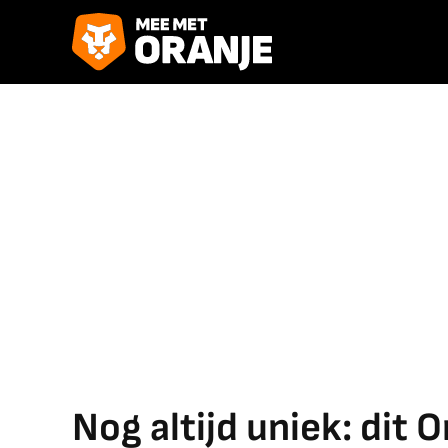
Nog altijd uniek: dit 