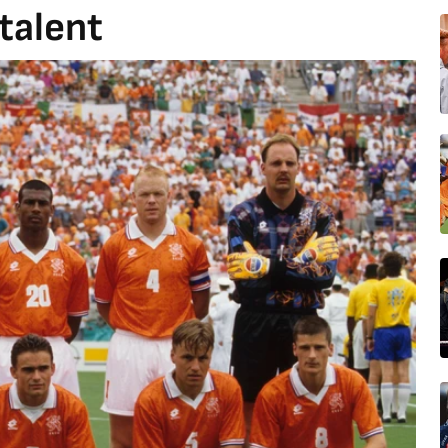
talent