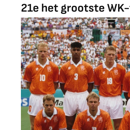
21e het grootste WK-