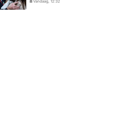
Vandaag, 12:32