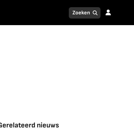
Gerelateerd nieuws