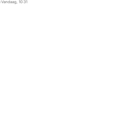
Vandaag, 10:31