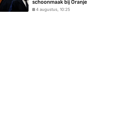
schoonmaak bij Oranje
4 augustus, 10:25