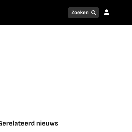
Gerelateerd nieuws