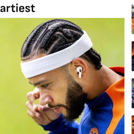
artiest