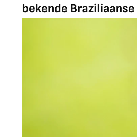
bekende Braziliaanse 