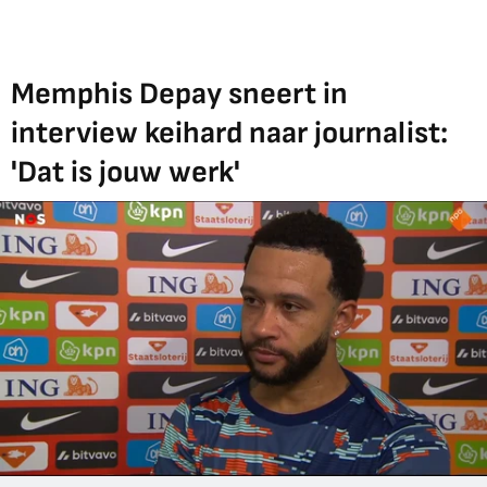
Memphis Depay sneert in
interview keihard naar journalist:
'Dat is jouw werk'