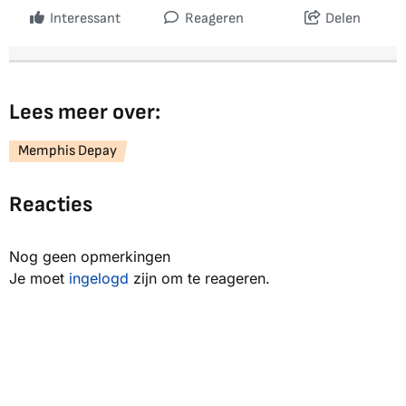
Interessant
Reageren
Delen
Lees meer over:
Memphis Depay
Reacties
Nog geen opmerkingen
Je moet
ingelogd
zijn om te reageren.