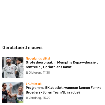
Gerelateerd nieuws
Nederlands elftal
Grote doorbraak in Memphis Depay-dossier:
rentree bij Corinthians lonkt
Gisteren, 11:38
EK Atletiek
Programma EK atletiek: wanneer komen Femke
Broeders-Bol en TeamNL in actie?
Vandaag, 15:22