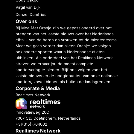
Virgil van Dijk
Denzel Dumfries
Over ons
Bij Mee Met Oranje zijn we gepassioneerd over het
brengen van het laatste nieuws over het Nederlands
elftal – van de heren en vrouwen tot de talententeams.
Maar we gaan verder dan alleen Oranje: we volgen
ook andere sporten waarin Nederlandse atleten
uitblinken. Als onderdeel van het Realtimes Network
streven we ernaar jou de meest complete
sportervaring te bieden. Blijf ons volgen voor het
laatste nieuws en de hoogtepunten van onze nationale
sporters, zowel binnen als buiten de landsgrenzen.
Corporate & Media
Realtimes Network
Innovatieweg 20C
7007 CD, Doetinchem, Netherlands
+31(315)-764002
Realtimes Network