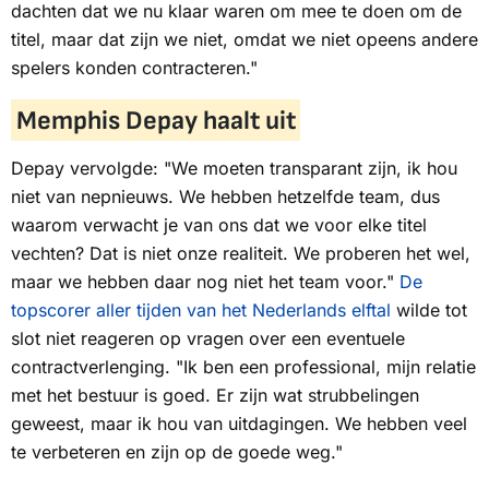
dachten dat we nu klaar waren om mee te doen om de
titel, maar dat zijn we niet, omdat we niet opeens andere
spelers konden contracteren."
Memphis Depay haalt uit
Depay vervolgde: "We moeten transparant zijn, ik hou
niet van nepnieuws. We hebben hetzelfde team, dus
waarom verwacht je van ons dat we voor elke titel
vechten? Dat is niet onze realiteit. We proberen het wel,
maar we hebben daar nog niet het team voor."
De
topscorer aller tijden van het Nederlands elftal
wilde tot
slot niet reageren op vragen over een eventuele
contractverlenging. "Ik ben een professional, mijn relatie
met het bestuur is goed. Er zijn wat strubbelingen
geweest, maar ik hou van uitdagingen. We hebben veel
te verbeteren en zijn op de goede weg."