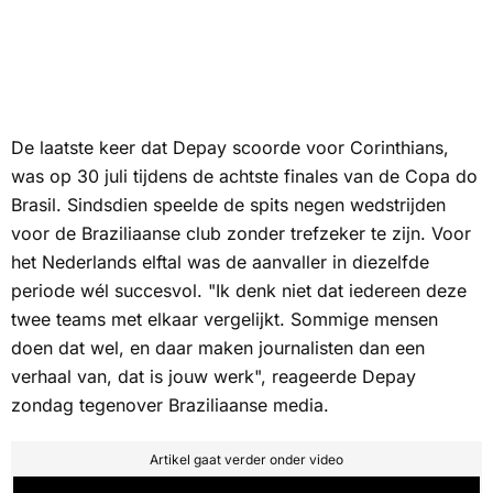
De laatste keer dat Depay scoorde voor Corinthians,
was op 30 juli tijdens de achtste finales van de Copa do
Brasil. Sindsdien speelde de spits negen wedstrijden
voor de Braziliaanse club zonder trefzeker te zijn. Voor
het Nederlands elftal was de aanvaller in diezelfde
periode wél succesvol. "Ik denk niet dat iedereen deze
twee teams met elkaar vergelijkt. Sommige mensen
doen dat wel, en daar maken journalisten dan een
verhaal van, dat is jouw werk", reageerde Depay
zondag tegenover Braziliaanse media.
Artikel gaat verder onder video