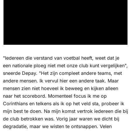
"Iedereen die verstand van voetbal heeft, weet dat je
een nationale ploeg niet met onze club kunt vergelijken",
sneerde Depay. "Het zijn compleet andere teams, met
andere mensen. Ik vervul hier een andere taak. Maar
mensen zien niet hoeveel ik beweeg en kijken alleen
naar het scorebord. Momenteel focus ik me op
Corinthians en telkens als ik op het veld sta, probeer ik
mijn best te doen. Na mijn komst vertrok iedereen die bij
de club betrokken was. Vorig jaar waren we dicht bij
degradatie, maar we wisten te ontsnappen. Velen