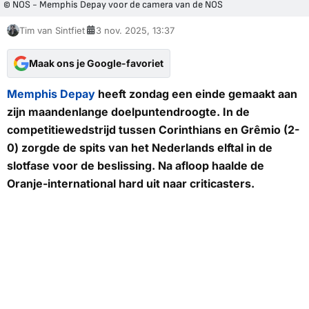
© NOS - Memphis Depay voor de camera van de NOS
Tim van Sintfiet
3 nov. 2025, 13:37
Maak ons je Google-favoriet
Memphis Depay
heeft zondag een einde gemaakt aan
zijn maandenlange doelpuntendroogte. In de
competitiewedstrijd tussen Corinthians en Grêmio (2-
0) zorgde de spits van het Nederlands elftal in de
slotfase voor de beslissing. Na afloop haalde de
Oranje-international hard uit naar criticasters.