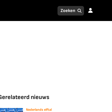
Gerelateerd nieuws
Nederlands elftal