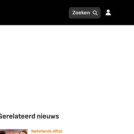
Gerelateerd nieuws
Nederlands elftal