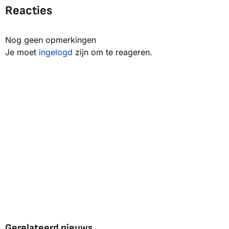
Reacties
Nog geen opmerkingen
Je moet
ingelogd
zijn om te reageren.
Gerelateerd nieuws