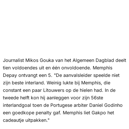
Journalist Mikos Gouka van het
Algemeen Dagblad
deelt
tien voldoendes uit en één onvoldoende. Memphis
Depay ontvangt een 5. "De aanvalsleider speelde niet
zijn beste interland. Weinig lukte bij Memphis, die
constant een paar Litouwers op de hielen had. In de
tweede helft kon hij aanleggen voor zijn 56ste
interlandgoal toen de Portugese arbiter Daniel Godinho
een goedkope penalty gaf. Memphis liet Gakpo het
cadeautje uitpakken."