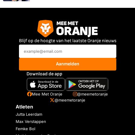
Blijf op de hoogte van het laatste Oranje nieuws
Aanmelden
Download de app
Mee Met Oranje
@meemetoranje
@meemetoranje
Atleten
Jutta Leerdam
Max Verstappen
Femke Bol