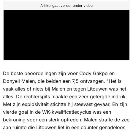
Artikel gaat verder onder video
De beste beoordelingen zijn voor Cody Gakpo en
Donyell Malen, die beiden een 7,5 ontvangen. "Het is
vaak alles of niets bij Malen en tegen Litouwen was het
alles. De rechterspits maakte een zeer getergde indruk.
Met zijn explosiviteit stichtte hij steevast gevaar. En zijn
vierde goal in de WK-kwalificatiecyclus was een
bekroning voor een sterk optreden. Malen strafte de zee
aan ruimte die Litouwen liet in een counter genadeloos