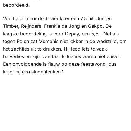
beoordeeld.
Voetbalprimeur
deelt vier keer een 7,5 uit: Jurriën
Timber, Reijnders, Frenkie de Jong en Gakpo. De
laagste beoordeling is voor Depay, een 5,5. "Net als
tegen Polen zat Memphis niet lekker in de wedstrijd, om
het zachtjes uit te drukken. Hij leed iets te vaak
balverlies en zijn standaardsituaties waren niet zuiver.
Een onvoldoende is flauw op deze feestavond, dus
krijgt hij een studententien."