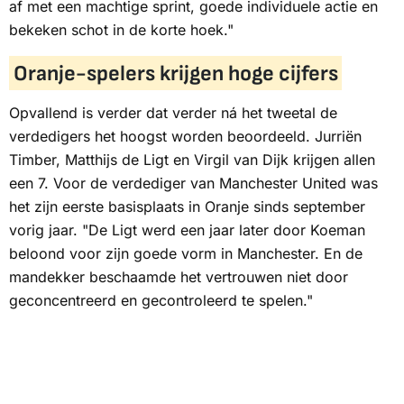
af met een machtige sprint, goede individuele actie en
bekeken schot in de korte hoek."
Oranje-spelers krijgen hoge cijfers
Opvallend is verder dat verder ná het tweetal de
verdedigers het hoogst worden beoordeeld. Jurriën
Timber, Matthijs de Ligt en Virgil van Dijk krijgen allen
een 7. Voor de verdediger van Manchester United was
het zijn eerste basisplaats in Oranje sinds september
vorig jaar. "De Ligt werd een jaar later door Koeman
beloond voor zijn goede vorm in Manchester. En de
mandekker beschaamde het vertrouwen niet door
geconcentreerd en gecontroleerd te spelen."