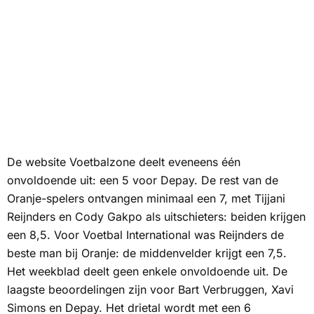
De website
Voetbalzone
deelt eveneens één
onvoldoende uit: een 5 voor Depay. De rest van de
Oranje-spelers ontvangen minimaal een 7, met Tijjani
Reijnders en Cody Gakpo als uitschieters: beiden krijgen
een 8,5. Voor
Voetbal International
was Reijnders de
beste man bij Oranje: de middenvelder krijgt een 7,5.
Het weekblad deelt geen enkele onvoldoende uit. De
laagste beoordelingen zijn voor Bart Verbruggen, Xavi
Simons en Depay. Het drietal wordt met een 6