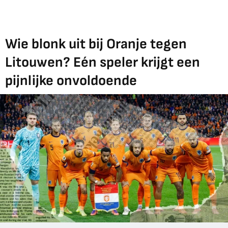
Wie blonk uit bij Oranje tegen
Litouwen? Eén speler krijgt een
pijnlijke onvoldoende