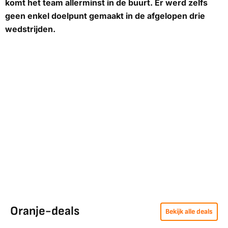
komt het team allerminst in de buurt. Er werd zelfs
geen enkel doelpunt gemaakt in de afgelopen drie
wedstrijden.
Oranje-deals
Bekijk alle deals