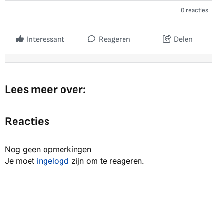
0 reacties
Interessant
Reageren
Delen
Lees meer over:
Reacties
Nog geen opmerkingen
Je moet
ingelogd
zijn om te reageren.