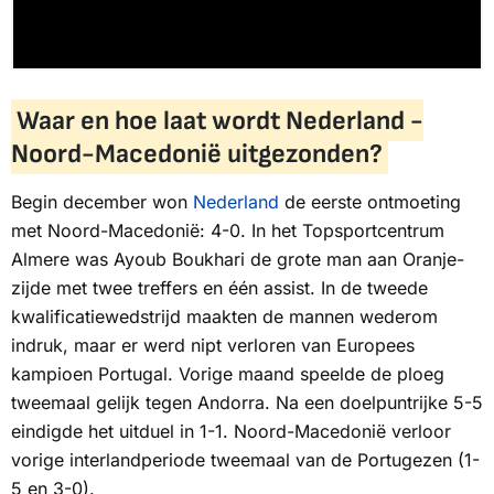
Waar en hoe laat wordt Nederland -
Noord-Macedonië uitgezonden?
Begin december won
Nederland
de eerste ontmoeting
met Noord-Macedonië: 4-0. In het Topsportcentrum
Almere was Ayoub Boukhari de grote man aan Oranje-
zijde met twee treffers en één assist. In de tweede
kwalificatiewedstrijd maakten de mannen wederom
indruk, maar er werd nipt verloren van Europees
kampioen Portugal. Vorige maand speelde de ploeg
tweemaal gelijk tegen Andorra. Na een doelpuntrijke 5-5
eindigde het uitduel in 1-1. Noord-Macedonië verloor
vorige interlandperiode tweemaal van de Portugezen (1-
5 en 3-0).