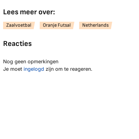
Lees meer over:
Zaalvoetbal
Oranje Futsal
Netherlands
Reacties
Nog geen opmerkingen
Je moet
ingelogd
zijn om te reageren.