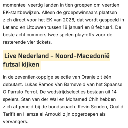
momenteel veertig landen in tien groepen om veertien
EK-startbewijzen. Alleen de groepswinnaars plaatsen
zich direct voor het EK van 2026, dat wordt gespeeld in
Letland en Litouwen tussen 18 januari en 8 februari. De
beste acht nummers twee spelen play-offs voor de
resterende vier tickets.
Live Nederland - Noord-Macedonië
futsal kijken
In de zeventienkoppige selectie van Oranje zit één
debutant: Lukas Ramos Van Barneveld van het Spaanse
O Parrulo Ferrol. De wedstrijdselecties bestaan uit 14
spelers. Stan van der Wal en Mohamed Chih hebben
zich afgemeld bij de bondscoach. Kevin Senden, Oualid
Tarifit en Hamza el Arnouki zijn opgeroepen als
vervangers.