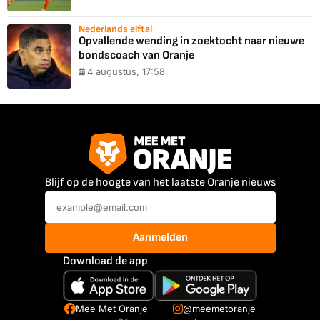
Nederlands elftal
Opvallende wending in zoektocht naar nieuwe
bondscoach van Oranje
4 augustus, 17:58
Blijf op de hoogte van het laatste Oranje nieuws
Aanmelden
Download de app
Mee Met Oranje
@meemetoranje