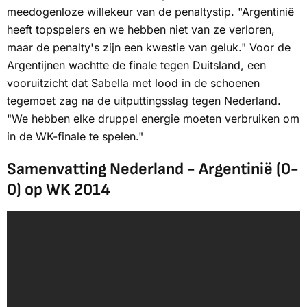
meedogenloze willekeur van de penaltystip. "Argentinië
heeft topspelers en we hebben niet van ze verloren,
maar de penalty's zijn een kwestie van geluk." Voor de
Argentijnen wachtte de finale tegen Duitsland, een
vooruitzicht dat Sabella met lood in de schoenen
tegemoet zag na de uitputtingsslag tegen Nederland.
"We hebben elke druppel energie moeten verbruiken om
in de WK-finale te spelen."
Samenvatting Nederland - Argentinië (0-
0) op WK 2014