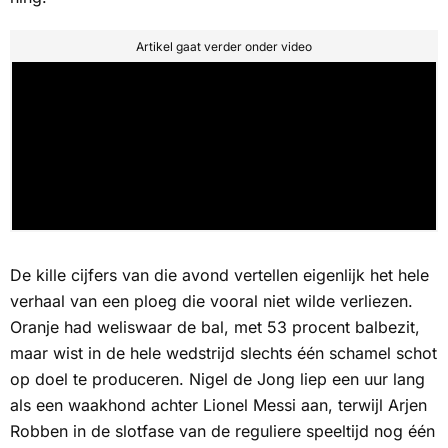
Artikel gaat verder onder video
De kille cijfers van die avond vertellen eigenlijk het hele
verhaal van een ploeg die vooral niet wilde verliezen.
Oranje had weliswaar de bal, met 53 procent balbezit,
maar wist in de hele wedstrijd slechts één schamel schot
op doel te produceren. Nigel de Jong liep een uur lang
als een waakhond achter Lionel Messi aan, terwijl Arjen
Robben in de slotfase van de reguliere speeltijd nog één