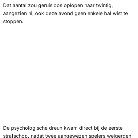
Dat aantal zou geruisloos oplopen naar twintig,
aangezien hij ook deze avond geen enkele bal wist te
stoppen.
De psychologische dreun kwam direct bij de eerste
strafschop, nadat twee aangewezen spelers weigerden