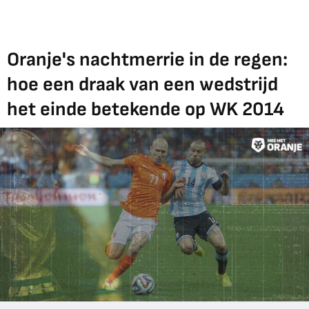
Oranje's nachtmerrie in de regen:
hoe een draak van een wedstrijd
het einde betekende op WK 2014