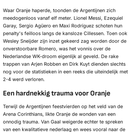
Waar Oranje haperde, toonden de Argentijnen zich
meedogenloos vanaf elf meter. Lionel Messi, Ezequiel
Garay, Sergio Agüero en Maxi Rodríguez schoten hun
penalty's feilloos langs de kansloze Cillessen. Toen ook
Wesley Sneijder zijn inzet gekeerd zag worden door de
onverstoorbare Romero, was het vonnis over de
Nederlandse WK-droom eigenlijk al geveld. De rake
trappen van Arjen Robben en Dirk Kuyt dienden slechts
nog voor de statistieken in een reeks die uiteindelijk met
2-4 werd verloren.
Een hardnekkig trauma voor Oranje
Terwijl de Argentijnen feestvierden op het veld van de
Arena Corinthians, likte Oranje de wonden van een
onnodig trauma. Van Gaal weigerde echter te spreken
van een kwalitatieve nederlaag en wees vooral naar de