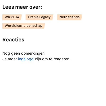
Lees meer over:
WK 2014
Oranje Legacy
Netherlands
Wereldkampioenschap
Reacties
Nog geen opmerkingen
Je moet
ingelogd
zijn om te reageren.