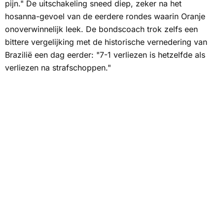
pijn." De uitschakeling sneed diep, zeker na het
hosanna-gevoel van de eerdere rondes waarin Oranje
onoverwinnelijk leek. De bondscoach trok zelfs een
bittere vergelijking met de historische vernedering van
Brazilië een dag eerder: "7-1 verliezen is hetzelfde als
verliezen na strafschoppen."