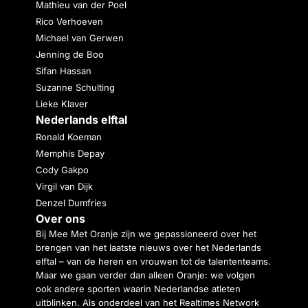
Mathieu van der Poel
Rico Verhoeven
Michael van Gerwen
Jenning de Boo
Sifan Hassan
Suzanne Schulting
Lieke Klaver
Nederlands elftal
Ronald Koeman
Memphis Depay
Cody Gakpo
Virgil van Dijk
Denzel Dumfries
Over ons
Bij Mee Met Oranje zijn we gepassioneerd over het
brengen van het laatste nieuws over het Nederlands
elftal – van de heren en vrouwen tot de talententeams.
Maar we gaan verder dan alleen Oranje: we volgen
ook andere sporten waarin Nederlandse atleten
uitblinken. Als onderdeel van het Realtimes Network