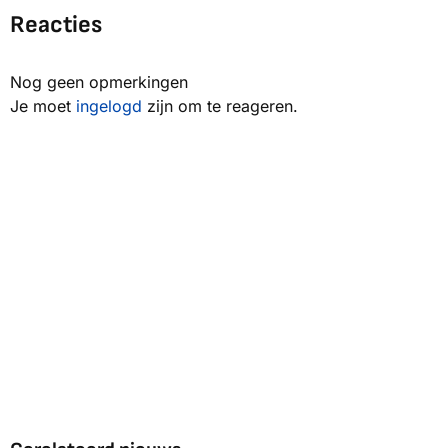
Reacties
Nog geen opmerkingen
Je moet
ingelogd
zijn om te reageren.