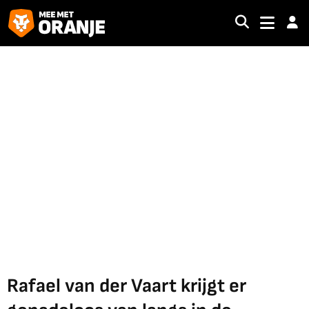
Rafael van der Vaart krijgt er