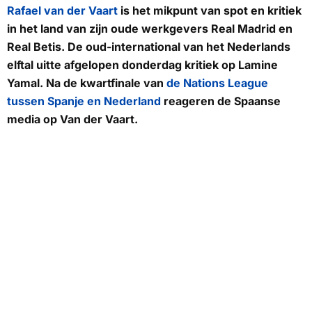
Rafael van der Vaart
is het mikpunt van spot en kritiek
in het land van zijn oude werkgevers Real Madrid en
Real Betis. De oud-international van het Nederlands
elftal uitte afgelopen donderdag kritiek op Lamine
Yamal. Na de kwartfinale van
de Nations League
tussen Spanje en Nederland
reageren de Spaanse
media op Van der Vaart.