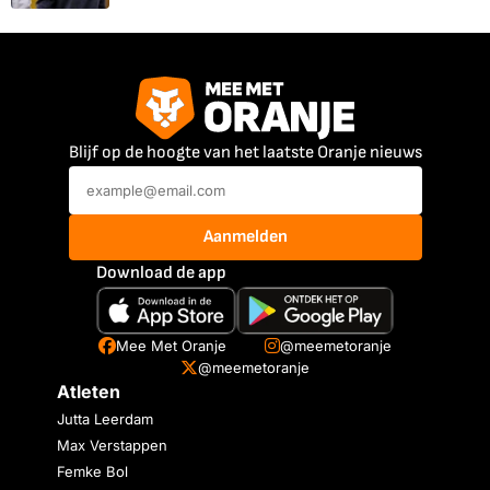
Blijf op de hoogte van het laatste Oranje nieuws
Aanmelden
Download de app
Mee Met Oranje
@meemetoranje
@meemetoranje
Atleten
Jutta Leerdam
Max Verstappen
Femke Bol