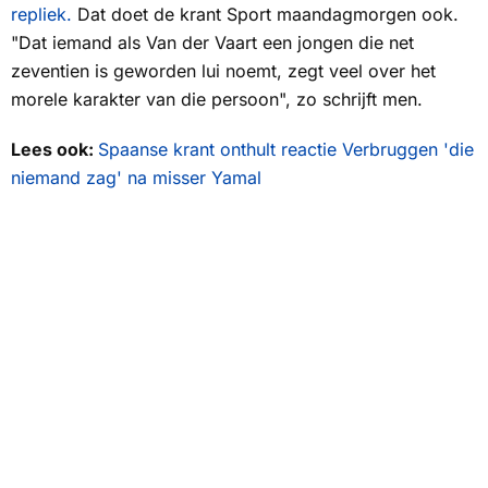
repliek.
Dat doet de krant
Sport
maandagmorgen ook.
"Dat iemand als Van der Vaart een jongen die net
zeventien is geworden lui noemt, zegt veel over het
morele karakter van die persoon", zo schrijft men.
Lees ook:
Spaanse krant onthult reactie Verbruggen 'die
niemand zag' na misser Yamal