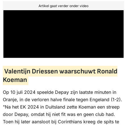
Artikel gaat verder onder video
Valentijn Driessen waarschuwt Ronald
Koeman
Op 10 juli 2024 speelde Depay zijn laatste minuten in
Oranje, in de verloren halve finale tegen Engeland (1-2).
"Na het EK 2024 in Duitsland zette Koeman een streep
door Depay, omdat hij niet fit was en geen club had.
Toen hij later aansloot bij Corinthians kreeg de spits te