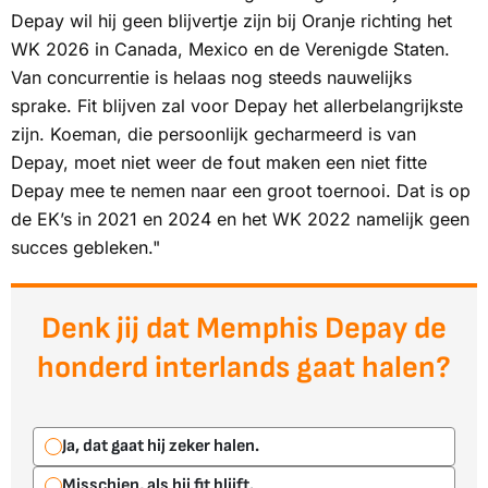
Depay wil hij geen blijvertje zijn bij Oranje richting het
WK 2026 in Canada, Mexico en de Verenigde Staten.
Van concurrentie is helaas nog steeds nauwelijks
sprake. Fit blijven zal voor Depay het allerbelangrijkste
zijn. Koeman, die persoonlijk gecharmeerd is van
Depay, moet niet weer de fout maken een niet fitte
Depay mee te nemen naar een groot toernooi. Dat is op
de EK’s in 2021 en 2024 en het WK 2022 namelijk geen
succes gebleken."
Denk jij dat Memphis Depay de
honderd interlands gaat halen?
Ja, dat gaat hij zeker halen.
Misschien, als hij fit blijft.