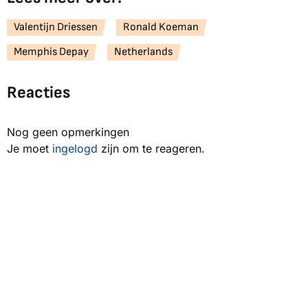
Valentijn Driessen
Ronald Koeman
Memphis Depay
Netherlands
Reacties
Nog geen opmerkingen
Je moet
ingelogd
zijn om te reageren.