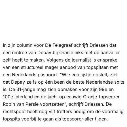
In zijn column voor
De Telegraaf
schrijft Driessen dat
een rentree van Depay bij Oranje niks met de aanvaller
zelf heeft te maken. Volgens de journalist is er sprake
van een structureel mager aanbod van topspitsen met
een Nederlands paspoort. "Wie een lijstje opstelt, ziet
dat Depay zelfs op één been de beste Nederlandse spits
is. De 31-jarige mag zich opmaken voor zijn 99e en
100e interland en de jacht op eeuwig Oranje-topscorer
Robin van Persie voortzetten", schrijft Driessen. De
rechtspoot heeft nog vijf treffers nodig om de voormalig
topspits voorbij te gaan als topscorer aller tijden.