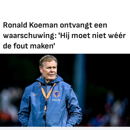
Ronald Koeman ontvangt een
waarschuwing: 'Hij moet niet wéér
de fout maken'