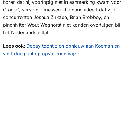
horen dat hij voorlopig niet in aanmerking kwam voor
Oranje", vervolgt Driessen, die concludeert dat zijn
concurrenten Joshua Zirkzee, Brian Brobbey, en
pinchhitter Wout Weghorst niet konden overtuigen bij
het Nederlands elftal.
Lees ook:
Depay toont zich opnieuw aan Koeman en
viert doelpunt op opvallende wijze