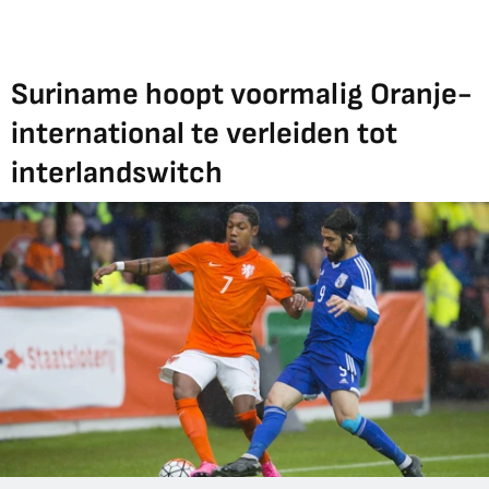
Suriname hoopt voormalig Oranje-
international te verleiden tot
interlandswitch