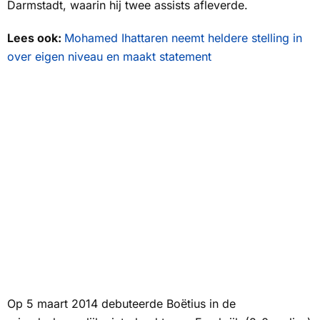
Darmstadt, waarin hij twee assists afleverde.
Lees ook:
Mohamed Ihattaren neemt heldere stelling in
over eigen niveau en maakt statement
Op 5 maart 2014 debuteerde Boëtius in de