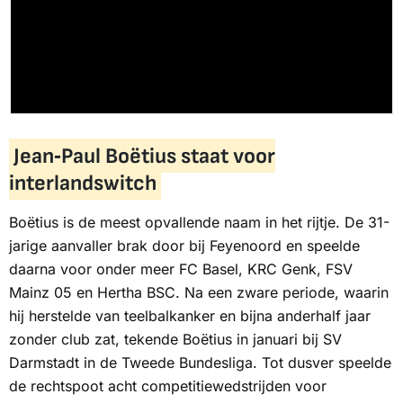
Jean‑Paul Boëtius staat voor
interlandswitch
Boëtius is de meest opvallende naam in het rijtje. De 31-
jarige aanvaller brak door bij Feyenoord en speelde
daarna voor onder meer FC Basel, KRC Genk, FSV
Mainz 05 en Hertha BSC. Na een zware periode, waarin
hij herstelde van teelbalkanker en bijna anderhalf jaar
zonder club zat, tekende Boëtius in januari bij SV
Darmstadt in de Tweede Bundesliga. Tot dusver speelde
de rechtspoot acht competitiewedstrijden voor