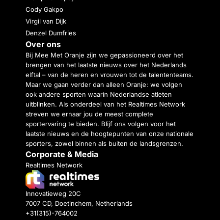
Cody Gakpo
Virgil van Dijk
Denzel Dumfries
Over ons
Bij Mee Met Oranje zijn we gepassioneerd over het
brengen van het laatste nieuws over het Nederlands
elftal – van de heren en vrouwen tot de talententeams.
Maar we gaan verder dan alleen Oranje: we volgen
ook andere sporten waarin Nederlandse atleten
uitblinken. Als onderdeel van het Realtimes Network
streven we ernaar jou de meest complete
sportervaring te bieden. Blijf ons volgen voor het
laatste nieuws en de hoogtepunten van onze nationale
sporters, zowel binnen als buiten de landsgrenzen.
Corporate & Media
Realtimes Network
Innovatieweg 20C
7007 CD, Doetinchem, Netherlands
+31(315)-764002