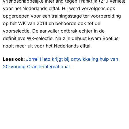
vriendschappelijke interland tegen Frankrijk (2-0 verlies)
voor het Nederlands elftal. Hij werd vervolgens ook
opgeroepen voor een trainingsstage ter voorbereiding
op het WK van 2014 en behoorde ook tot de
voorselectie. De aanvaller ontbrak echter in de
definitieve WK-selectie. Na zijn debuut kwam Boëtius
nooit meer uit voor het Nederlands elftal.
Lees ook:
Jorrel Hato krijgt bij ontwikkeling hulp van
20-voudig Oranje-international