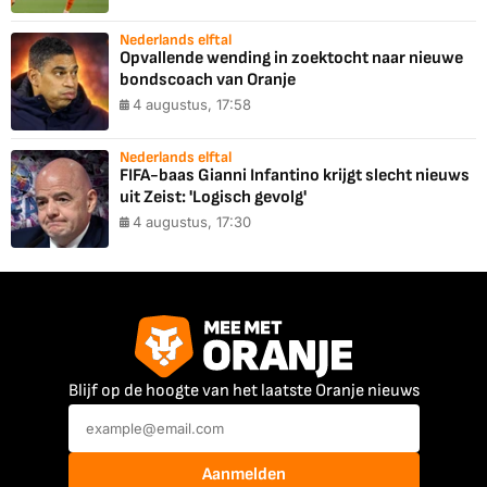
Nederlands elftal
Opvallende wending in zoektocht naar nieuwe
bondscoach van Oranje
4 augustus, 17:58
Nederlands elftal
FIFA-baas Gianni Infantino krijgt slecht nieuws
uit Zeist: 'Logisch gevolg'
4 augustus, 17:30
Blijf op de hoogte van het laatste Oranje nieuws
Aanmelden