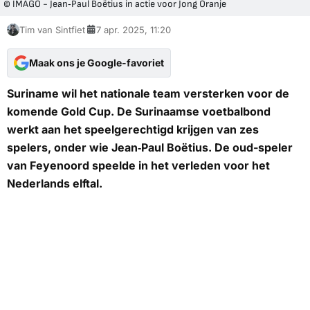
© IMAGO - Jean‑Paul Boëtius in actie voor Jong Oranje
Tim van Sintfiet
7 apr. 2025, 11:20
Maak ons je Google-favoriet
Suriname wil het nationale team versterken voor de
komende Gold Cup. De Surinaamse voetbalbond
werkt aan het speelgerechtigd krijgen van zes
spelers, onder wie Jean‑Paul Boëtius. De oud-speler
van Feyenoord speelde in het verleden voor het
Nederlands elftal.