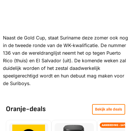
Naast de Gold Cup, staat Suriname deze zomer ook nog
in de tweede ronde van de WK-kwalificatie. De nummer
136 van de wereldranglijst neemt het op tegen Puerto
Rico (thuis) en El Salvador (uit). De komende weken zal
duidelijk worden of het zestal daadwerkelijk
speelgerechtigd wordt en hun debuut mag maken voor
de
Suriboys
.
Oranje-deals
Bekijk alle deals
AANBIEDING -14%