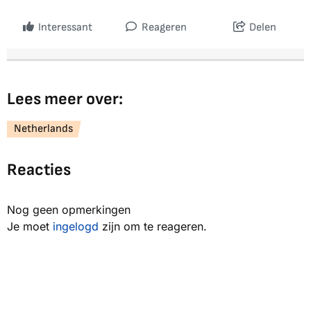
Interessant
Reageren
Delen
Lees meer over:
Netherlands
Reacties
Nog geen opmerkingen
Je moet
ingelogd
zijn om te reageren.