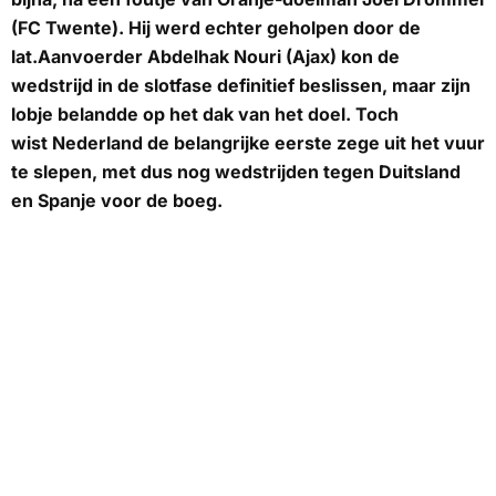
(FC Twente). Hij werd echter geholpen door de
lat.Aanvoerder Abdelhak Nouri (Ajax) kon de
wedstrijd in de slotfase definitief beslissen, maar zijn
lobje belandde op het dak van het doel. Toch
wist Nederland de belangrijke eerste zege uit het vuur
te slepen, met dus nog wedstrijden tegen Duitsland
en Spanje voor de boeg.