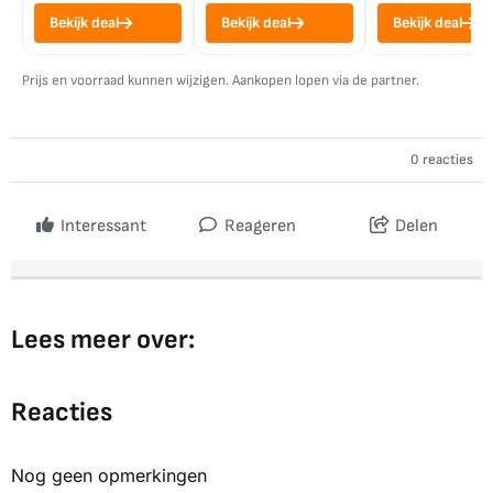
Bekijk deal
Bekijk deal
Bekijk deal
Prijs en voorraad kunnen wijzigen. Aankopen lopen via de partner.
0 reacties
Interessant
Reageren
Delen
Lees meer over:
Reacties
Nog geen opmerkingen