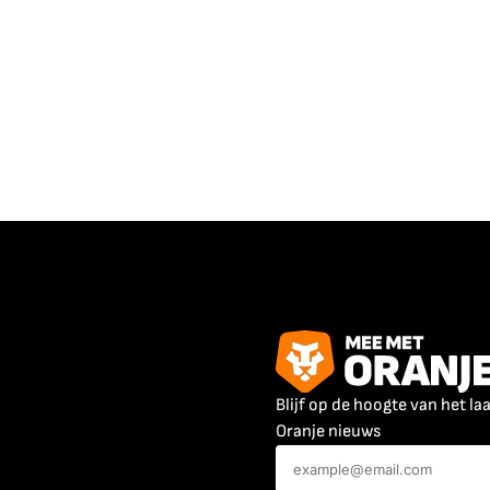
Blijf op de hoogte van het la
Oranje nieuws