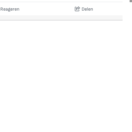
Reageren
Delen