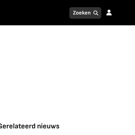
Gerelateerd nieuws