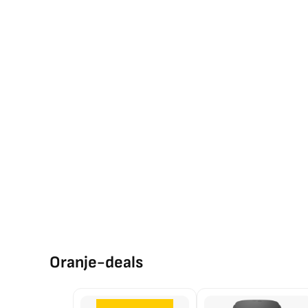
Oranje-deals