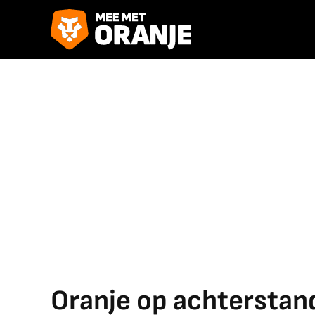
Oranje op achterstand