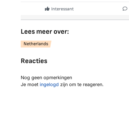
Interessant
Lees meer over:
Netherlands
Reacties
Nog geen opmerkingen
Je moet
ingelogd
zijn om te reageren.