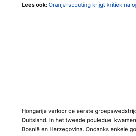
Lees ook:
Oranje-scouting krijgt kritiek na 
Hongarije verloor de eerste groepswedstrij
Duitsland. In het tweede pouleduel kwamen
Bosnië en Herzegovina. Ondanks enkele go