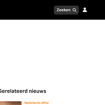
Gerelateerd nieuws
Nederlands elftal