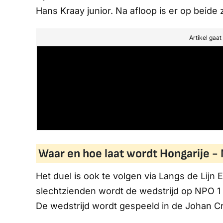
Hans Kraay junior. Na afloop is er op beid
Artikel gaa
Waar en hoe laat wordt Hongarije -
Het duel is ook te volgen via
Langs de Lijn
slechtzienden wordt de wedstrijd op
NPO 1
De wedstrijd wordt gespeeld in de Johan Cr