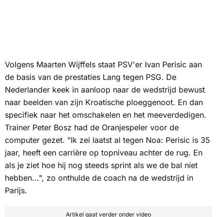
Volgens Maarten Wijffels staat PSV'er Ivan Perisic aan
de basis van de prestaties Lang tegen PSG. De
Nederlander keek in aanloop naar de wedstrijd bewust
naar beelden van zijn Kroatische ploeggenoot. En dan
specifiek naar het omschakelen en het meeverdedigen.
Trainer Peter Bosz had de Oranjespeler voor de
computer gezet. "Ik zei laatst al tegen Noa: Perisic is 35
jaar, heeft een carrière op topniveau achter de rug. En
als je ziet hoe hij nog steeds sprint als we de bal níet
hebben...", zo onthulde de coach na de wedstrijd in
Parijs.
Artikel gaat verder onder video