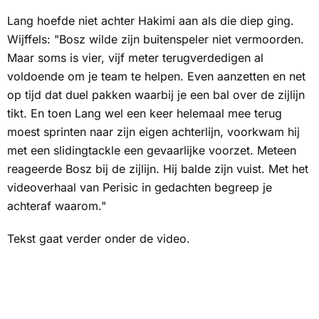
Lang hoefde niet achter Hakimi aan als die diep ging.
Wijffels: "Bosz wilde zijn buitenspeler niet vermoorden.
Maar soms is vier, vijf meter terugverdedigen al
voldoende om je team te helpen. Even aanzetten en net
op tijd dat duel pakken waarbij je een bal over de zijlijn
tikt. En toen Lang wel een keer helemaal mee terug
moest sprinten naar zijn eigen achterlijn, voorkwam hij
met een slidingtackle een gevaarlijke voorzet. Meteen
reageerde Bosz bij de zijlijn. Hij balde zijn vuist. Met het
videoverhaal van Perisic in gedachten begreep je
achteraf waarom."
Tekst gaat verder onder de video.