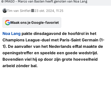
© IMAGO - Marco van Basten heeft genoten van Noa Lang
Tim van Sintfiet
23 okt. 2024, 11:25
Maak ons je Google-favoriet
Noa Lang
pakte dinsdagavond de hoofdrol in het
Champions League-duel met Paris-Saint Germain (1-
1). De aanvaller van het Nederlands elftal maakte de
openingstreffer en speelde een goede wedstrijd.
Bovendien viel hij op door zijn grote hoeveelheid
arbeid zónder bal.