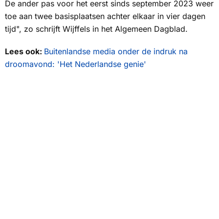
De ander pas voor het eerst sinds september 2023 weer
toe aan twee basisplaatsen achter elkaar in vier dagen
tijd", zo schrijft Wijffels in het
Algemeen Dagblad.
Lees ook:
Buitenlandse media onder de indruk na
droomavond: 'Het Nederlandse genie'