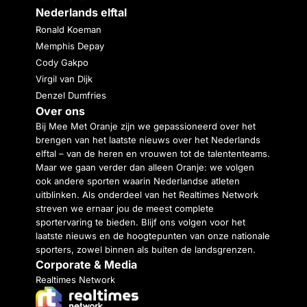
Nederlands elftal
Ronald Koeman
Memphis Depay
Cody Gakpo
Virgil van Dijk
Denzel Dumfries
Over ons
Bij Mee Met Oranje zijn we gepassioneerd over het
brengen van het laatste nieuws over het Nederlands
elftal – van de heren en vrouwen tot de talententeams.
Maar we gaan verder dan alleen Oranje: we volgen
ook andere sporten waarin Nederlandse atleten
uitblinken. Als onderdeel van het Realtimes Network
streven we ernaar jou de meest complete
sportervaring te bieden. Blijf ons volgen voor het
laatste nieuws en de hoogtepunten van onze nationale
sporters, zowel binnen als buiten de landsgrenzen.
Corporate & Media
Realtimes Network