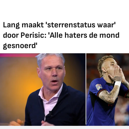
Lang maakt 'sterrenstatus waar'
door Perisic: 'Alle haters de mond
gesnoerd'