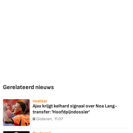
Gerelateerd nieuws
Voetbal
Ajax krijgt keihard signaal over Noa Lang-
transfer: 'Hoofdpijndossier'
Gisteren, 11:07