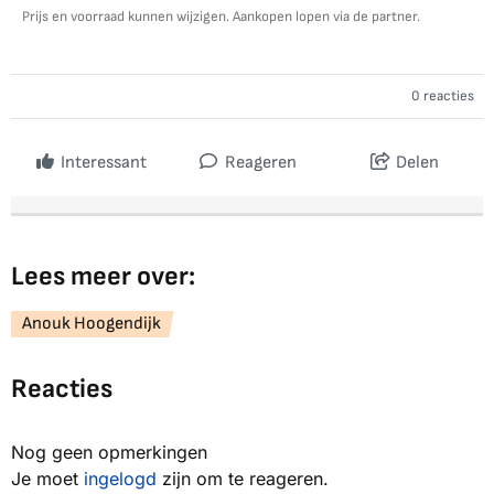
Prijs en voorraad kunnen wijzigen. Aankopen lopen via de partner.
0 reacties
Interessant
Reageren
Delen
Lees meer over:
Anouk Hoogendijk
Reacties
Nog geen opmerkingen
Je moet
ingelogd
zijn om te reageren.