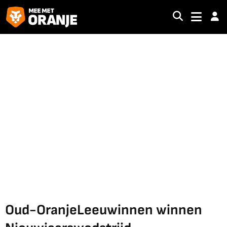
Oud-OranjeLeeuwinnen winnen