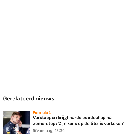
Gerelateerd nieuws
Formule 1
Verstappen krijgt harde boodschap na
zomerstop: 'Zijn kans op de titel is verkeken'
Vandaag, 13:36