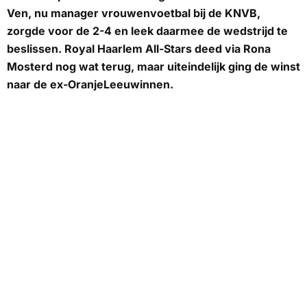
Ven, nu manager vrouwenvoetbal bij de KNVB,
zorgde voor de 2-4 en leek daarmee de wedstrijd te
beslissen. Royal Haarlem All-Stars deed via Rona
Mosterd nog wat terug, maar uiteindelijk ging de winst
naar de ex-OranjeLeeuwinnen.