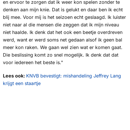
en ervoor te zorgen dat ik weer kon spelen zonder te
denken aan mijn knie. Dat is gelukt en daar ben ik echt
blij mee. Voor mij is het seizoen echt geslaagd. Ik luister
niet naar al die mensen die zeggen dat ik mijn niveau
niet haalde. Ik denk dat het ook een beetje overdreven
werd, want er werd soms net gedaan alsof ik geen bal
meer kon raken. We gaan wel zien wat er komen gaat.
Die beslissing komt zo snel mogelijk. Ik denk dat dat
voor iedereen het beste is."
Lees ook:
KNVB bevestigt: mishandeling Jeffrey Lang
krijgt een staartje