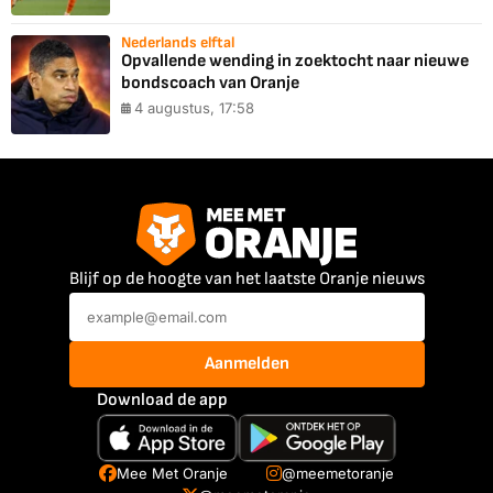
Nederlands elftal
Opvallende wending in zoektocht naar nieuwe
bondscoach van Oranje
4 augustus, 17:58
Blijf op de hoogte van het laatste Oranje nieuws
Aanmelden
Download de app
Mee Met Oranje
@meemetoranje