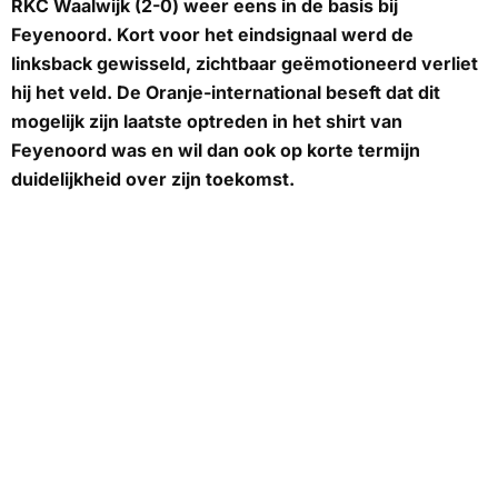
RKC Waalwijk (2-0) weer eens in de basis bij
Feyenoord. Kort voor het eindsignaal werd de
linksback gewisseld, zichtbaar geëmotioneerd verliet
hij het veld. De Oranje-international beseft dat dit
mogelijk zijn laatste optreden in het shirt van
Feyenoord was en wil dan ook op korte termijn
duidelijkheid over zijn toekomst.