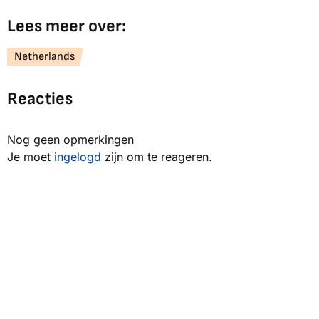
Lees meer over:
Netherlands
Reacties
Nog geen opmerkingen
Je moet
ingelogd
zijn om te reageren.