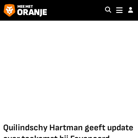
Quilindschy Hartman geeft update