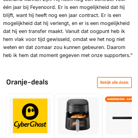
één jaar bij Feyenoord. Er is een mogelijkheid dat hij
blijft, want hij heeft nog een jaar contract. Er is een
mogelijkheid dat hij verlengt, en er is een mogelijkheid
dat hij een transfer maakt. Vanuit dat oogpunt heb ik
hem vlak voor tijd gewisseld, omdat we het nog niet
weten en dat zomaar zou kunnen gebeuren. Daarom
heb ik hem dat moment gegeven met onze supporters."
Oranje-deals
Bekijk alle deals
AANBIEDING -14%