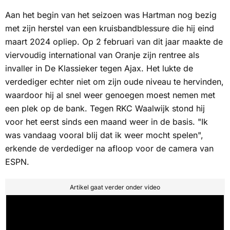
Aan het begin van het seizoen was Hartman nog bezig
met zijn herstel van een kruisbandblessure die hij eind
maart 2024 opliep. Op 2 februari van dit jaar maakte de
viervoudig international van Oranje zijn rentree als
invaller in
De Klassieker
tegen Ajax. Het lukte de
verdediger echter niet om zijn oude niveau te hervinden,
waardoor hij al snel weer genoegen moest nemen met
een plek op de bank. Tegen RKC Waalwijk stond hij
voor het eerst sinds een maand weer in de basis. "Ik
was vandaag vooral blij dat ik weer mocht spelen",
erkende de verdediger na afloop voor de camera van
ESPN
.
Artikel gaat verder onder video