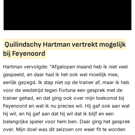
Quilindschy Hartman vertrekt mogelijk
bij Feyenoord
Hartman vervolgde: "Afgelopen maand heb ik niet veel
gespeeld, en daar had ik het ook wel moeilijk mee,
eerlijk gezegd. Ik stap niet op de trainer af, maar ik heb
voor de wedstrijd tegen Fortuna een gesprek met de
trainer gehad, en dat ging ook over mijn toekomst bij
Feyenoord en wat ik nu precies wil. Hij gaf ook aan wat
hij wil, en hij gaf aan dat hij wil dat ik blijf en een
belangrijke speler voor hem ben. Daar ging het gesprek
over. Mijn doel was dit seizoen om weer fit te worden