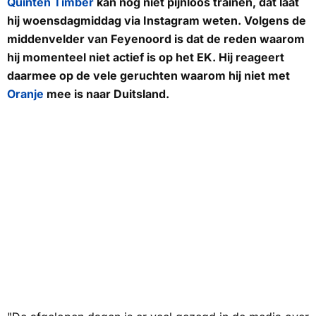
Quinten Timber
kan nog niet pijnloos trainen, dat laat
hij woensdagmiddag via Instagram weten. Volgens de
middenvelder van Feyenoord is dat de reden waarom
hij momenteel niet actief is op het EK. Hij reageert
daarmee op de vele geruchten waarom hij niet met
Oranje
mee is naar Duitsland.