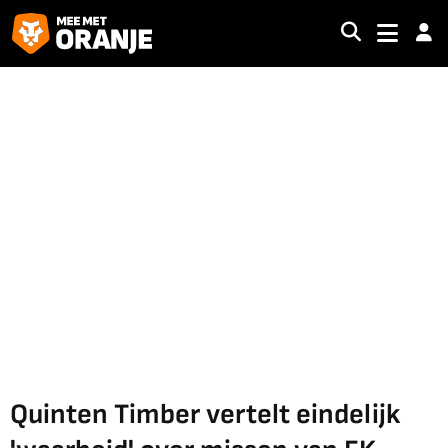
Quinten Timber vertelt eindelijk