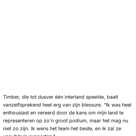
Timber, die tot dusver één interland speelde, baalt
vanzelfsprekend heel erg van zijn blessure. “Ik was heel
enthousiast en vereerd door de kans om mijn land te
representeren op zo'n groot podium, maar het mag nu
niet zo zijn. Ik wens het team het beste, en ik zal ze