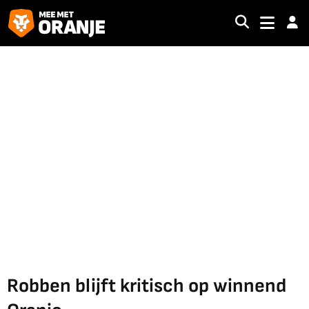
Robben blijft kritisch op winnend