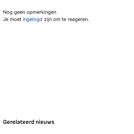
Nog geen opmerkingen
Je moet
ingelogd
zijn om te reageren.
Gerelateerd nieuws