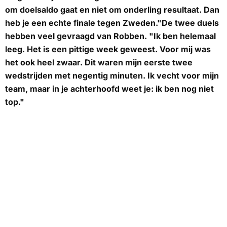
om doelsaldo gaat en niet om onderling resultaat. Dan
heb je een echte finale tegen Zweden."De twee duels
hebben veel gevraagd van Robben. "Ik ben helemaal
leeg. Het is een pittige week geweest. Voor mij was
het ook heel zwaar. Dit waren mijn eerste twee
wedstrijden met negentig minuten. Ik vecht voor mijn
team, maar in je achterhoofd weet je: ik ben nog niet
top."