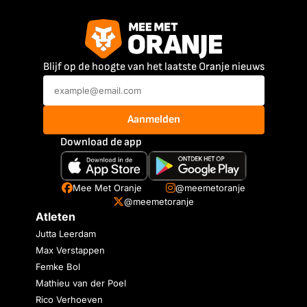
Blijf op de hoogte van het laatste Oranje nieuws
Aanmelden
Download de app
Mee Met Oranje
@meemetoranje
@meemetoranje
Atleten
Jutta Leerdam
Max Verstappen
Femke Bol
Mathieu van der Poel
Rico Verhoeven