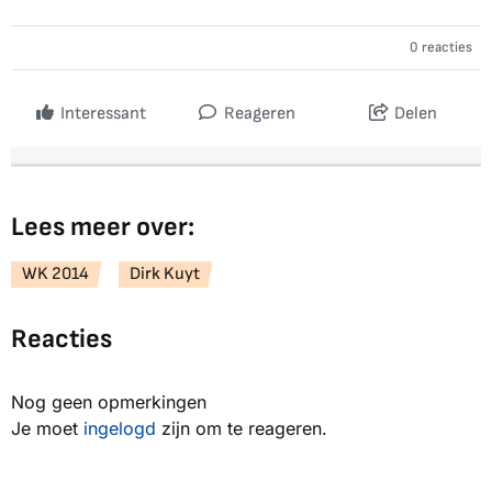
0 reacties
Interessant
Reageren
Delen
Lees meer over:
WK 2014
Dirk Kuyt
Reacties
Nog geen opmerkingen
Je moet
ingelogd
zijn om te reageren.