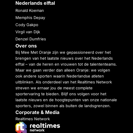
Nederlands elftal
Ronald Koeman
Memphis Depay
Cody Gakpo
Virgil van Dijk
Denzel Dumfries
Over ons
Bij Mee Met Oranje zijn we gepassioneerd over het
brengen van het laatste nieuws over het Nederlands
elftal – van de heren en vrouwen tot de talententeams.
Maar we gaan verder dan alleen Oranje: we volgen
ook andere sporten waarin Nederlandse atleten
uitblinken. Als onderdeel van het Realtimes Network
streven we ernaar jou de meest complete
sportervaring te bieden. Blijf ons volgen voor het
laatste nieuws en de hoogtepunten van onze nationale
sporters, zowel binnen als buiten de landsgrenzen.
Corporate & Media
Realtimes Network