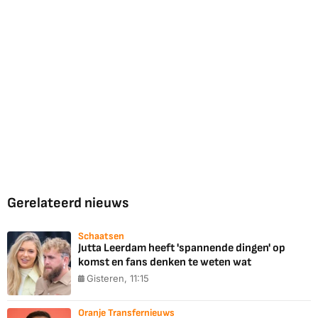
Gerelateerd nieuws
Schaatsen
Jutta Leerdam heeft 'spannende dingen' op
komst en fans denken te weten wat
Gisteren, 11:15
Oranje Transfernieuws