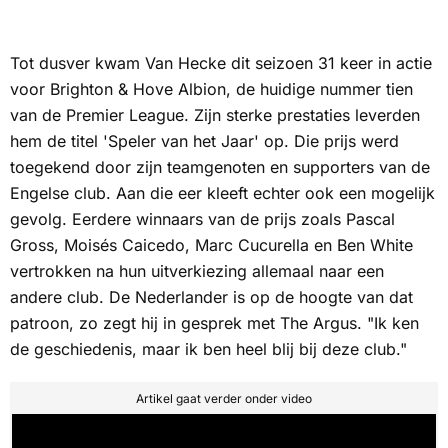
Tot dusver kwam Van Hecke dit seizoen 31 keer in actie
voor Brighton & Hove Albion, de huidige nummer tien
van de Premier League. Zijn sterke prestaties leverden
hem de titel 'Speler van het Jaar' op. Die prijs werd
toegekend door zijn teamgenoten en supporters van de
Engelse club. Aan die eer kleeft echter ook een mogelijk
gevolg. Eerdere winnaars van de prijs zoals Pascal
Gross, Moisés Caicedo, Marc Cucurella en Ben White
vertrokken na hun uitverkiezing allemaal naar een
andere club. De Nederlander is op de hoogte van dat
patroon, zo zegt hij in gesprek met
The Argus.
"Ik ken
de geschiedenis, maar ik ben heel blij bij deze club."
Artikel gaat verder onder video