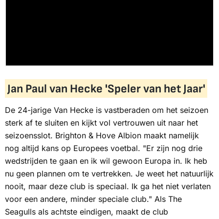
Jan Paul van Hecke 'Speler van het Jaar'
De 24-jarige Van Hecke is vastberaden om het seizoen
sterk af te sluiten en kijkt vol vertrouwen uit naar het
seizoensslot. Brighton & Hove Albion maakt namelijk
nog altijd kans op Europees voetbal. "Er zijn nog drie
wedstrijden te gaan en ik wil gewoon Europa in. Ik heb
nu geen plannen om te vertrekken. Je weet het natuurlijk
nooit, maar deze club is speciaal. Ik ga het niet verlaten
voor een andere, minder speciale club." Als
The
Seagulls
als achtste eindigen, maakt de club