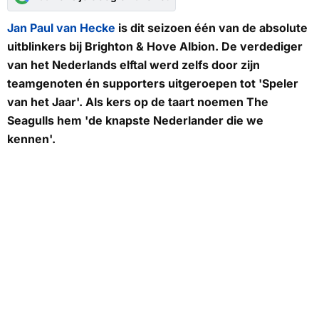
Jan Paul van Hecke
is dit seizoen één van de absolute
uitblinkers bij Brighton & Hove Albion. De verdediger
van het Nederlands elftal werd zelfs door zijn
teamgenoten én supporters uitgeroepen tot 'Speler
van het Jaar'. Als kers op de taart noemen
The
Seagulls
hem 'de knapste Nederlander die we
kennen'.