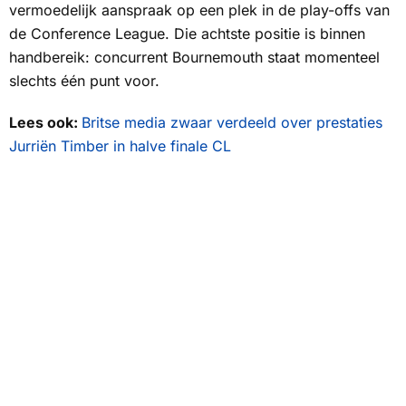
vermoedelijk aanspraak op een plek in de play-offs van
de Conference League. Die achtste positie is binnen
handbereik: concurrent Bournemouth staat momenteel
slechts één punt voor.
Lees ook:
Britse media zwaar verdeeld over prestaties
Jurriën Timber in halve finale CL