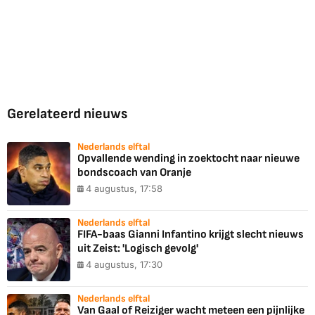
Gerelateerd nieuws
Nederlands elftal
Opvallende wending in zoektocht naar nieuwe
bondscoach van Oranje
4 augustus, 17:58
Nederlands elftal
FIFA-baas Gianni Infantino krijgt slecht nieuws
uit Zeist: 'Logisch gevolg'
4 augustus, 17:30
Nederlands elftal
Van Gaal of Reiziger wacht meteen een pijnlijke