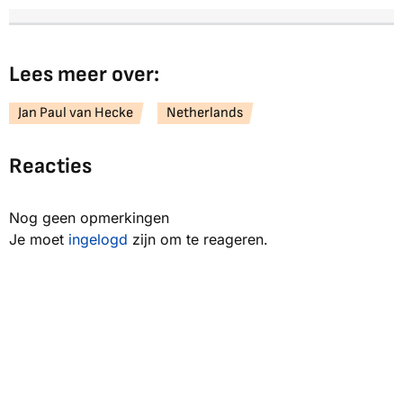
Lees meer over:
Jan Paul van Hecke
Netherlands
Reacties
Nog geen opmerkingen
Je moet
ingelogd
zijn om te reageren.