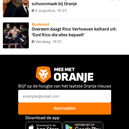
schoonmaak bij Oranje
4 augustus, 10:25
Boulevard
Overeem daagt Rico Verhoeven keihard uit:
'God Rico die alles bepaalt'
Vandaag, 14:01
Blijf op de hoogte van het laatste Oranje nieuws
Aanmelden
Download de app