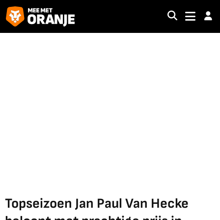
Topseizoen Jan Paul Van Hecke