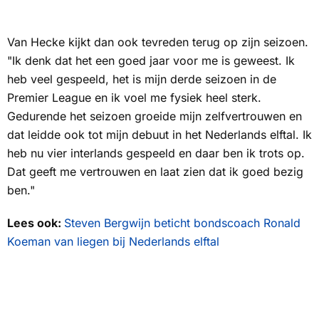
Van Hecke kijkt dan ook tevreden terug op zijn seizoen.
"Ik denk dat het een goed jaar voor me is geweest. Ik
heb veel gespeeld, het is mijn derde seizoen in de
Premier League en ik voel me fysiek heel sterk.
Gedurende het seizoen groeide mijn zelfvertrouwen en
dat leidde ook tot mijn debuut in het Nederlands elftal. Ik
heb nu vier interlands gespeeld en daar ben ik trots op.
Dat geeft me vertrouwen en laat zien dat ik goed bezig
ben."
Lees ook:
Steven Bergwijn beticht bondscoach Ronald
Koeman van liegen bij Nederlands elftal