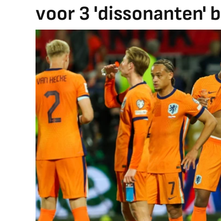
voor 3 'dissonanten' 