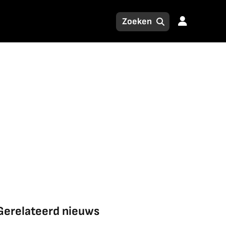
Gerelateerd nieuws