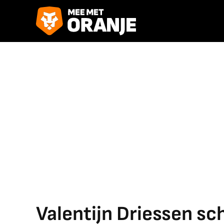
Valentijn Driessen s