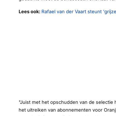
Lees ook:
Rafael van der Vaart steunt 'grijz
"Juist met het opschudden van de selectie ho
het uitreiken van abonnementen voor Oranj