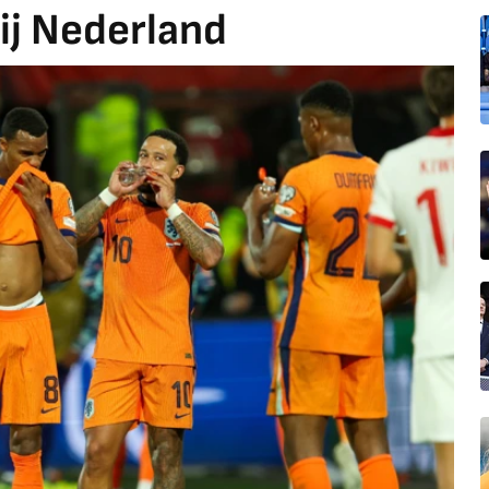
bij Nederland