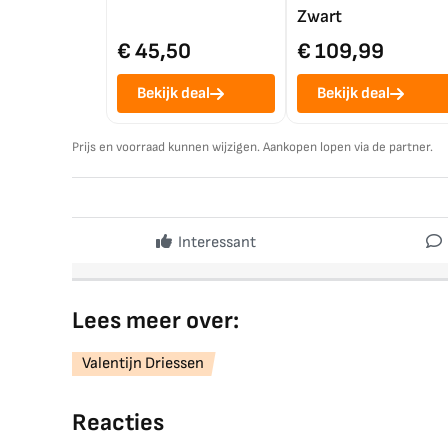
Zwart
€ 45,50
€ 109,99
Bekijk deal
Bekijk deal
Prijs en voorraad kunnen wijzigen. Aankopen lopen via de partner.
Interessant
Lees meer over:
Valentijn Driessen
Reacties