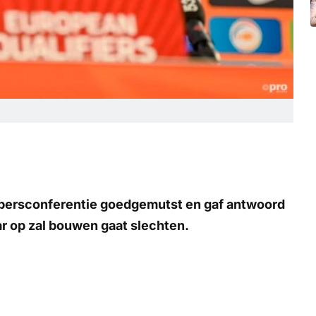
 persconferentie goedgemutst en gaf antwoord
ar op zal bouwen gaat slechten.