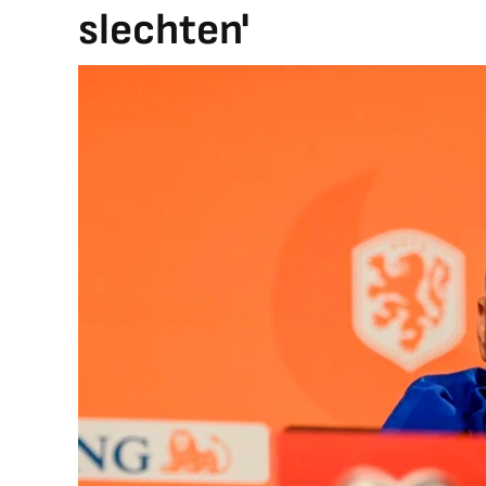
slechten'