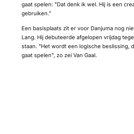
gaat spelen: "Dat denk ik wel. Hij is een 
gebruiken."
Een basisplaats zit er voor Danjuma nog niet
Lang. Hij debuteerde afgelopen vrijdag teg
staan. "Het wordt een logische beslissing, d
gaat spelen", zo zei Van Gaal.