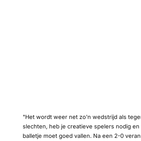
"Het wordt weer net zo'n wedstrijd als tege
slechten, heb je creatieve spelers nodig en
balletje moet goed vallen. Na een 2-0 veran