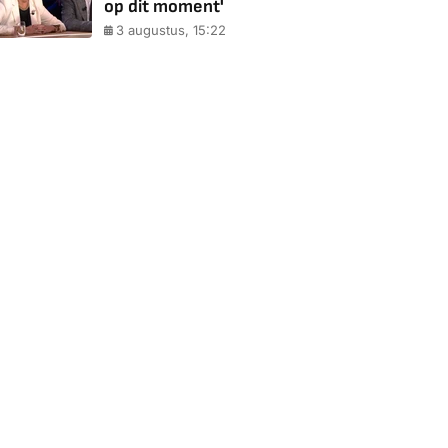
op dit moment'
3 augustus, 15:22