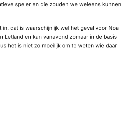
creatieve speler en die zouden we weleens kunnen
 in, dat is waarschijnlijk wel het geval voor Noa
en Letland en kan vanavond zomaar in de basis
us het is niet zo moeilijk om te weten wie daar