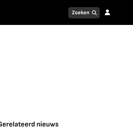
Gerelateerd nieuws