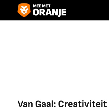
Van Gaal: Creativitei