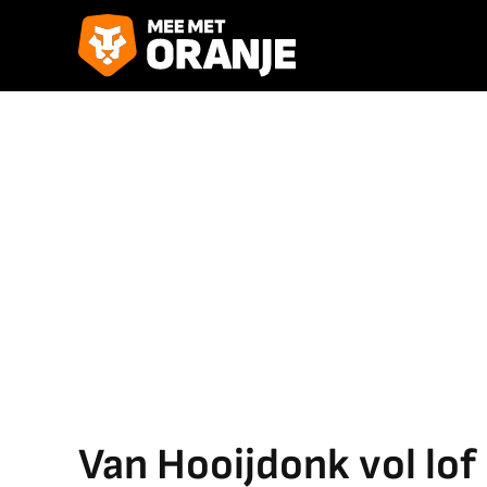
Van Hooijdonk vol lo