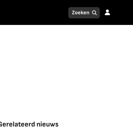
Gerelateerd nieuws