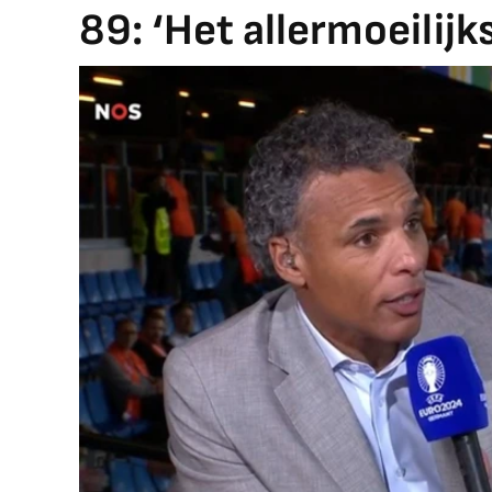
89: ‘Het allermoeilijk