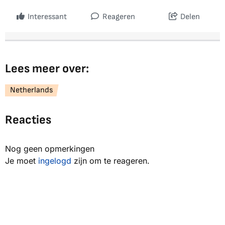
Interessant
Reageren
Delen
Lees meer over:
Netherlands
Reacties
Nog geen opmerkingen
Je moet
ingelogd
zijn om te reageren.