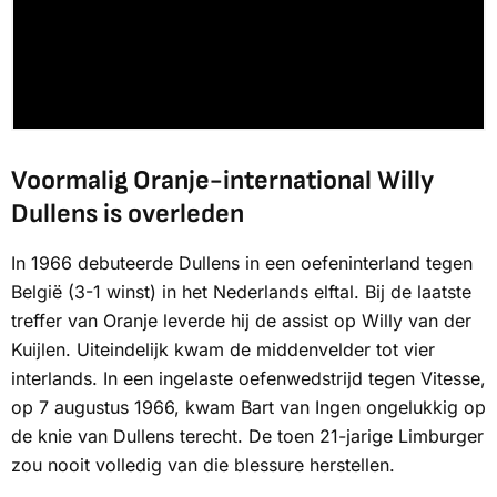
Voormalig Oranje-international Willy
Dullens is overleden
In 1966 debuteerde Dullens in een oefeninterland tegen
België (3-1 winst) in het Nederlands elftal. Bij de laatste
treffer van Oranje leverde hij de assist op Willy van der
Kuijlen. Uiteindelijk kwam de middenvelder tot vier
interlands. In een ingelaste oefenwedstrijd tegen Vitesse,
op 7 augustus 1966, kwam Bart van Ingen ongelukkig op
de knie van Dullens terecht. De toen 21-jarige Limburger
zou nooit volledig van die blessure herstellen.