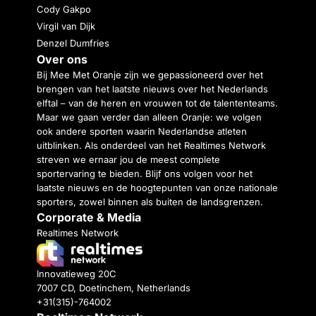
Cody Gakpo
Virgil van Dijk
Denzel Dumfries
Over ons
Bij Mee Met Oranje zijn we gepassioneerd over het
brengen van het laatste nieuws over het Nederlands
elftal – van de heren en vrouwen tot de talententeams.
Maar we gaan verder dan alleen Oranje: we volgen
ook andere sporten waarin Nederlandse atleten
uitblinken. Als onderdeel van het Realtimes Network
streven we ernaar jou de meest complete
sportervaring te bieden. Blijf ons volgen voor het
laatste nieuws en de hoogtepunten van onze nationale
sporters, zowel binnen als buiten de landsgrenzen.
Corporate & Media
Realtimes Network
Innovatieweg 20C
7007 CD, Doetinchem, Netherlands
+31(315)-764002