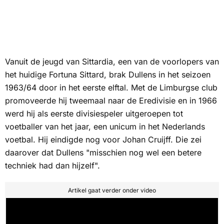
Vanuit de jeugd van Sittardia, een van de voorlopers van
het huidige Fortuna Sittard, brak Dullens in het seizoen
1963/64 door in het eerste elftal. Met de Limburgse club
promoveerde hij tweemaal naar de Eredivisie en in 1966
werd hij als eerste divisiespeler uitgeroepen tot
voetballer van het jaar, een unicum in het Nederlands
voetbal. Hij eindigde nog voor Johan Cruijff. Die zei
daarover dat Dullens "misschien nog wel een betere
techniek had dan hijzelf".
Artikel gaat verder onder video