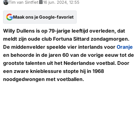
Tim van Sintfiet
16 jun. 2024, 12:55
Maak ons je Google-favoriet
Willy Dullens is op 79-jarige leeftijd overleden, dat
meldt zijn oude club Fortuna Sittard zondagmorgen.
De middenvelder speelde vier interlands voor
Oranje
en behoorde in de jaren 60 van de vorige eeuw tot de
grootste talenten uit het Nederlandse voetbal. Door
een zware knieblessure stopte hij in 1968
noodgedwongen met voetballen.