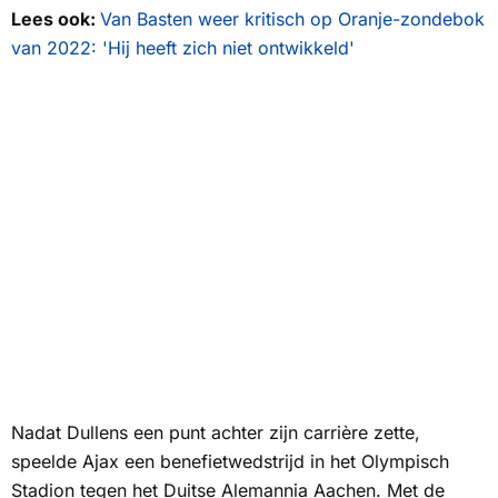
Lees ook:
Van Basten weer kritisch op Oranje-zondebok
van 2022: 'Hij heeft zich niet ontwikkeld'
Nadat Dullens een punt achter zijn carrière zette,
speelde Ajax een benefietwedstrijd in het Olympisch
Stadion tegen het Duitse Alemannia Aachen. Met de