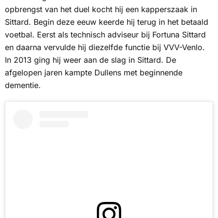
opbrengst van het duel kocht hij een kapperszaak in
Sittard. Begin deze eeuw keerde hij terug in het betaald
voetbal. Eerst als technisch adviseur bij Fortuna Sittard
en daarna vervulde hij diezelfde functie bij VVV-Venlo.
In 2013 ging hij weer aan de slag in Sittard. De
afgelopen jaren kampte Dullens met beginnende
dementie.