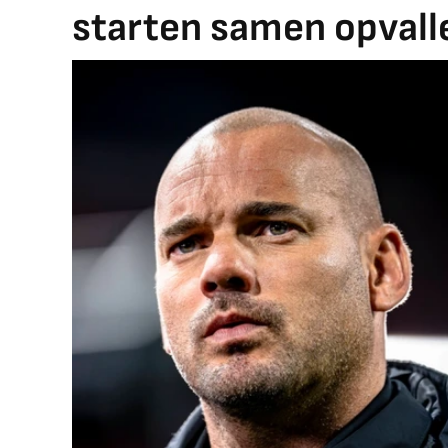
starten samen opval