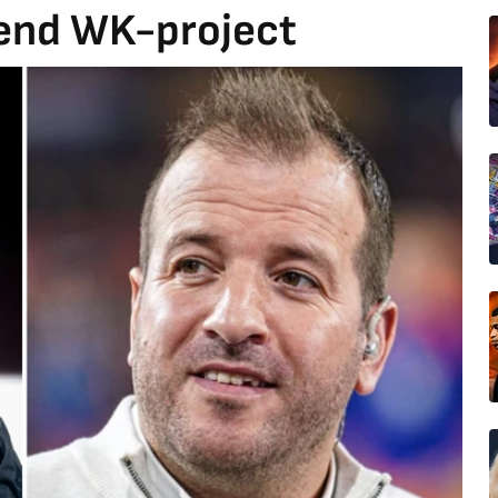
lend WK-project