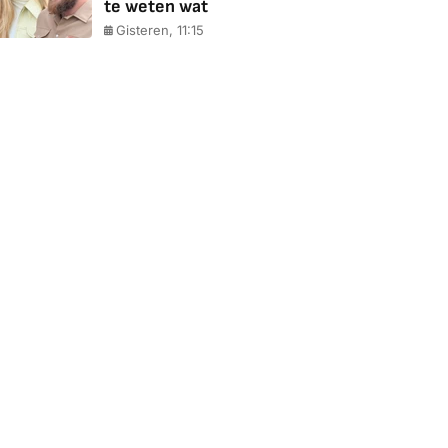
te weten wat
Gisteren, 11:15