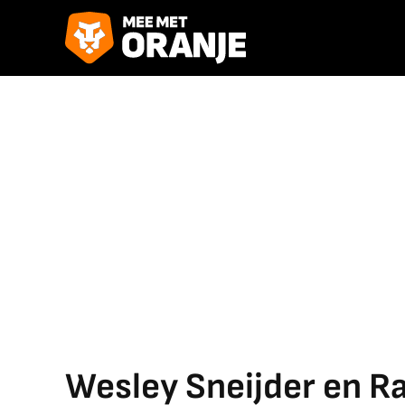
Wesley Sneijder en Ra