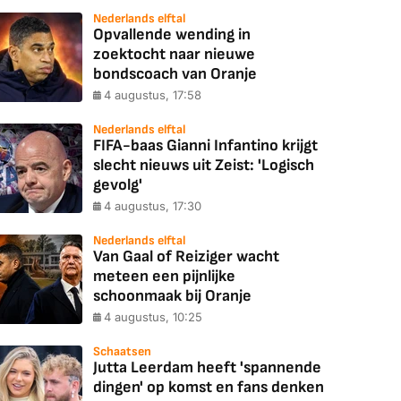
Nederlands elftal
Opvallende wending in
zoektocht naar nieuwe
bondscoach van Oranje
4 augustus, 17:58
Nederlands elftal
FIFA-baas Gianni Infantino krijgt
slecht nieuws uit Zeist: 'Logisch
gevolg'
4 augustus, 17:30
Nederlands elftal
Van Gaal of Reiziger wacht
meteen een pijnlijke
schoonmaak bij Oranje
4 augustus, 10:25
Schaatsen
Jutta Leerdam heeft 'spannende
dingen' op komst en fans denken