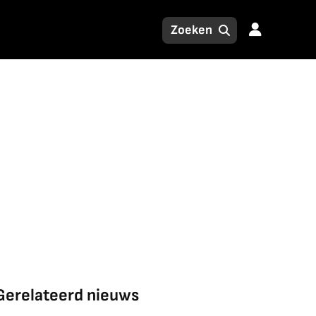
Gerelateerd nieuws