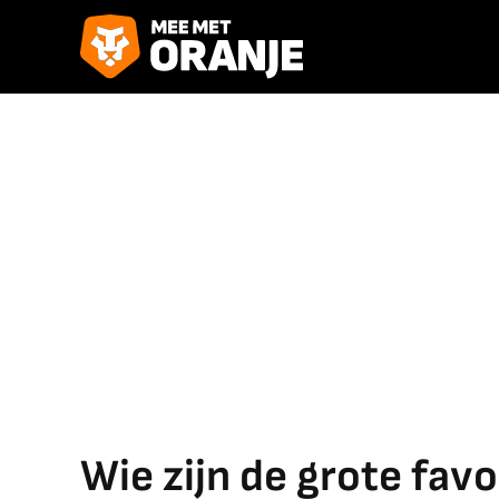
Wie zijn de grote fav