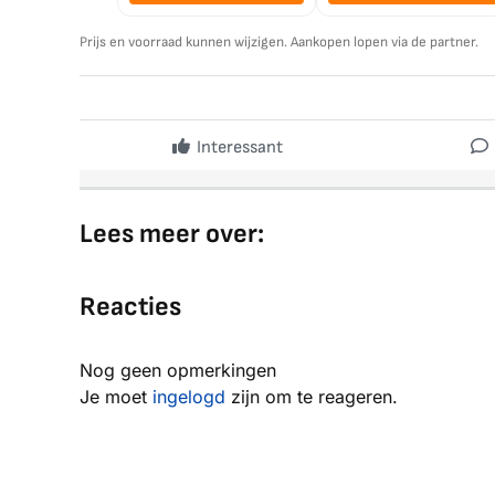
Prijs en voorraad kunnen wijzigen. Aankopen lopen via de partner.
Interessant
Lees meer over:
Reacties
Nog geen opmerkingen
Je moet
ingelogd
zijn om te reageren.