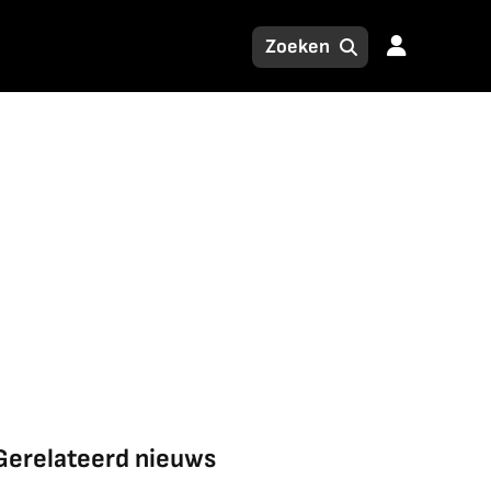
Gerelateerd nieuws