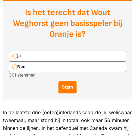
Is het terecht dat Wout
Weghorst geen basisspeler bij
Oranje is?
Ja
Nee
301 stemmen
Stem
In de laatste drie (oefen)interlands scoorde hij weliswaar
tweemaal, maar stond hij in totaal ook maar 56 minuten
binnen de lijnen. In het oefenduel met Canada kwam hij