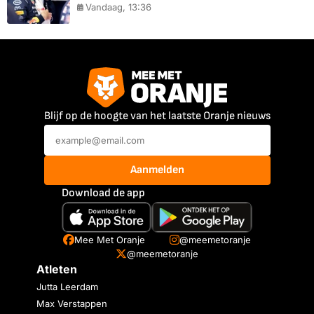
Vandaag, 13:36
Blijf op de hoogte van het laatste Oranje nieuws
Aanmelden
Download de app
Mee Met Oranje
@meemetoranje
@meemetoranje
Atleten
Jutta Leerdam
Max Verstappen