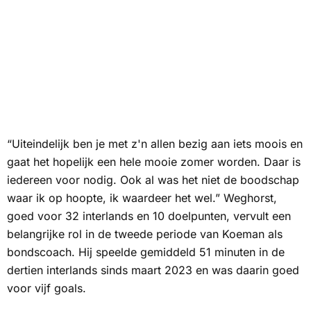
“Uiteindelijk ben je met z'n allen bezig aan iets moois en
gaat het hopelijk een hele mooie zomer worden. Daar is
iedereen voor nodig. Ook al was het niet de boodschap
waar ik op hoopte, ik waardeer het wel.” Weghorst,
goed voor 32 interlands en 10 doelpunten, vervult een
belangrijke rol in de tweede periode van Koeman als
bondscoach. Hij speelde gemiddeld 51 minuten in de
dertien interlands sinds maart 2023 en was daarin goed
voor vijf goals.