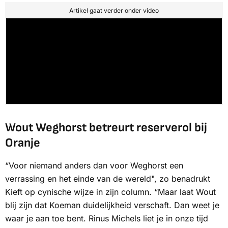
Artikel gaat verder onder video
Wout Weghorst betreurt reserverol bij
Oranje
“Voor niemand anders dan voor Weghorst een
verrassing en het einde van de wereld", zo benadrukt
Kieft op cynische wijze in zijn column. “Maar laat Wout
blij zijn dat Koeman duidelijkheid verschaft. Dan weet je
waar je aan toe bent. Rinus Michels liet je in onze tijd