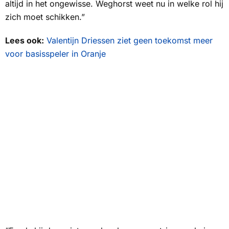
altijd in het ongewisse. Weghorst weet nu in welke rol hij
zich moet schikken.”
Lees ook:
Valentijn Driessen ziet geen toekomst meer
voor basisspeler in Oranje