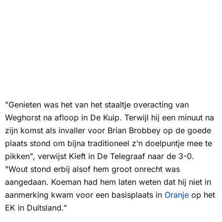
"Genieten was het van het staaltje overacting van
Weghorst na afloop in De Kuip. Terwijl hij een minuut na
zijn komst als invaller voor Brian Brobbey op de goede
plaats stond om bijna traditioneel z’n doelpuntje mee te
pikken", verwijst Kieft in De Telegraaf naar de 3-0.
"Wout stond erbij alsof hem groot onrecht was
aangedaan. Koeman had hem laten weten dat hij niet in
aanmerking kwam voor een basisplaats in
Oranje
op het
EK in Duitsland.”