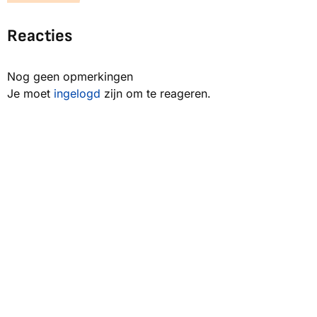
Reacties
Nog geen opmerkingen
Je moet
ingelogd
zijn om te reageren.