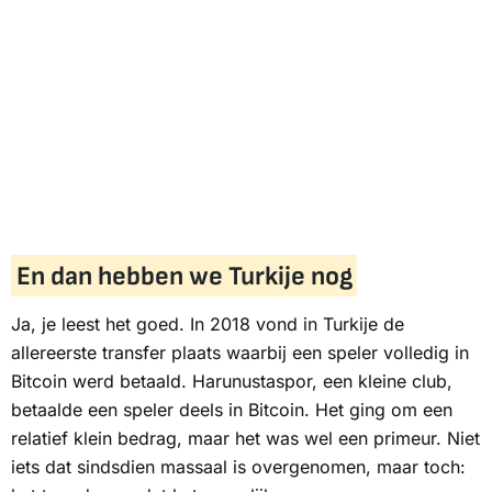
En dan hebben we Turkije nog
Ja, je leest het goed. In 2018 vond in Turkije de
allereerste transfer plaats waarbij een speler volledig in
Bitcoin werd betaald. Harunustaspor, een kleine club,
betaalde een speler deels in Bitcoin. Het ging om een
relatief klein bedrag, maar het was wel een primeur. Niet
iets dat sindsdien massaal is overgenomen, maar toch: