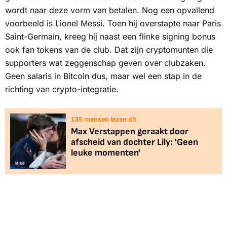
wordt naar deze vorm van betalen. Nog een opvallend
voorbeeld is Lionel Messi. Toen hij overstapte naar Paris
Saint-Germain, kreeg hij naast een flinke
signing bonus
ook
fan tokens
van de club. Dat zijn cryptomunten die
supporters wat zeggenschap geven over clubzaken.
Geen salaris in Bitcoin dus, maar wel een stap in de
richting van crypto-integratie.
135
mensen lezen dit
Max Verstappen geraakt door
afscheid van dochter Lily: 'Geen
leuke momenten'