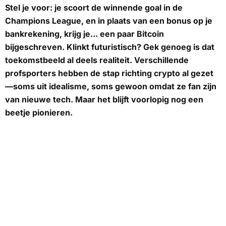
Stel je voor: je scoort de winnende goal in de
Champions League, en in plaats van een bonus op je
bankrekening, krijg je... een paar Bitcoin
bijgeschreven. Klinkt futuristisch? Gek genoeg is dat
toekomstbeeld al deels realiteit. Verschillende
profsporters hebben de stap richting crypto al gezet
—soms uit idealisme, soms gewoon omdat ze fan zijn
van nieuwe tech. Maar het blijft voorlopig nog een
beetje pionieren.