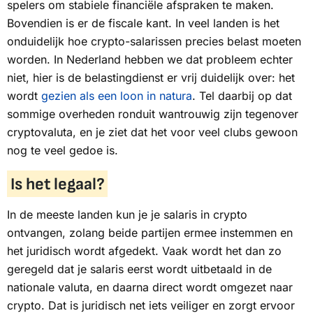
spelers om stabiele financiële afspraken te maken.
Bovendien is er de fiscale kant. In veel landen is het
onduidelijk hoe crypto-salarissen precies belast moeten
worden. In Nederland hebben we dat probleem echter
niet, hier is de belastingdienst er vrij duidelijk over: het
wordt
gezien als een loon in natura
. Tel daarbij op dat
sommige overheden ronduit wantrouwig zijn tegenover
cryptovaluta, en je ziet dat het voor veel clubs gewoon
nog te veel gedoe is.
Is het legaal?
In de meeste landen kun je je salaris in crypto
ontvangen, zolang beide partijen ermee instemmen en
het juridisch wordt afgedekt. Vaak wordt het dan zo
geregeld dat je salaris eerst wordt uitbetaald in de
nationale valuta, en daarna direct wordt omgezet naar
crypto. Dat is juridisch net iets veiliger en zorgt ervoor