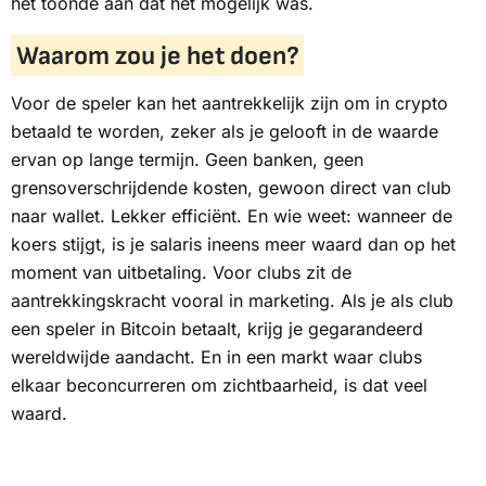
het toonde aan dat het mogelijk was.
Waarom zou je het doen?
Voor de speler kan het aantrekkelijk zijn om in crypto
betaald te worden, zeker als je gelooft in de waarde
ervan op lange termijn. Geen banken, geen
grensoverschrijdende kosten, gewoon direct van club
naar wallet. Lekker efficiënt. En wie weet: wanneer de
koers stijgt, is je salaris ineens meer waard dan op het
moment van uitbetaling. Voor clubs zit de
aantrekkingskracht vooral in marketing. Als je als club
een speler in Bitcoin betaalt, krijg je gegarandeerd
wereldwijde aandacht. En in een markt waar clubs
elkaar beconcurreren om zichtbaarheid, is dat veel
waard.