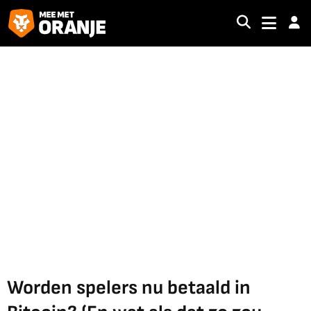
Worden spelers nu betaald in