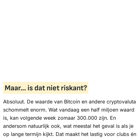
Maar... is dat niet riskant?
Absoluut. De waarde van Bitcoin en andere cryptovaluta
schommelt enorm. Wat vandaag een half miljoen waard
is, kan volgende week zomaar 300.000 zijn. En
andersom natuurlijk ook, wat meestal het geval is als je
op lange termijn kijkt. Dat maakt het lastig voor clubs én