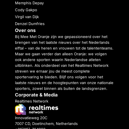
Memphis Depay
Cody Gakpo
Virgil van Dijk
Denzel Dumfries
Over ons
Bij Mee Met Oranje zijn we gepassioneerd over het
brengen van het laatste nieuws over het Nederlands
elftal – van de heren en vrouwen tot de talententeams.
Maar we gaan verder dan alleen Oranje: we volgen
ook andere sporten waarin Nederlandse atleten
uitblinken. Als onderdeel van het Realtimes Network
streven we ernaar jou de meest complete
sportervaring te bieden. Blijf ons volgen voor het
laatste nieuws en de hoogtepunten van onze nationale
sporters, zowel binnen als buiten de landsgrenzen.
Corporate & Media
Realtimes Network
Innovatieweg 20C
7007 CD, Doetinchem, Netherlands