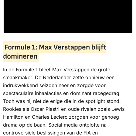
Formule 1: Max Verstappen blijft
domineren
In de Formule 1 bleef Max Verstappen de grote
smaakmaker. De Nederlander zette opnieuw een
indrukwekkend seizoen neer en zorgde voor
spectaculaire inhaalacties en dominant racegedrag.
Toch was hij niet de enige die in de spotlight stond.
Rookies als Oscar Piastri en oude rivalen zoals Lewis
Hamilton en Charles Leclerc zorgden voor genoeg
drama op de baan. Social media ontplofte na
controversiële beslissingen van de FIA en