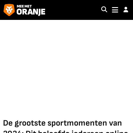
De grootste sportmomenten van