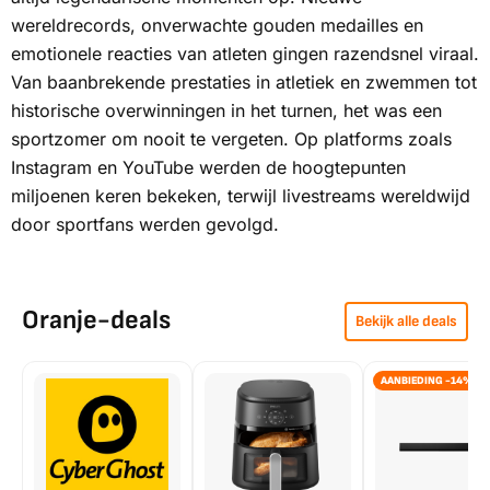
wereldrecords, onverwachte gouden medailles en
emotionele reacties van atleten gingen razendsnel viraal.
Van baanbrekende prestaties in atletiek en zwemmen tot
historische overwinningen in het turnen, het was een
sportzomer om nooit te vergeten. Op platforms zoals
Instagram en YouTube werden de hoogtepunten
miljoenen keren bekeken, terwijl livestreams wereldwijd
door sportfans werden gevolgd.
Oranje-deals
Bekijk alle deals
AANBIEDING -14%