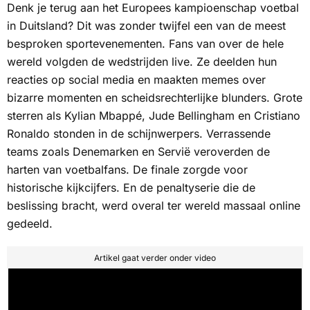
Denk je terug aan het Europees kampioenschap voetbal
in Duitsland? Dit was zonder twijfel een van de meest
besproken sportevenementen. Fans van over de hele
wereld volgden de wedstrijden live. Ze deelden hun
reacties op social media en maakten memes over
bizarre momenten en scheidsrechterlijke blunders. Grote
sterren als Kylian Mbappé, Jude Bellingham en Cristiano
Ronaldo stonden in de schijnwerpers. Verrassende
teams zoals Denemarken en Servië veroverden de
harten van voetbalfans. De finale zorgde voor
historische kijkcijfers. En de penaltyserie die de
beslissing bracht, werd overal ter wereld massaal online
gedeeld.
Artikel gaat verder onder video