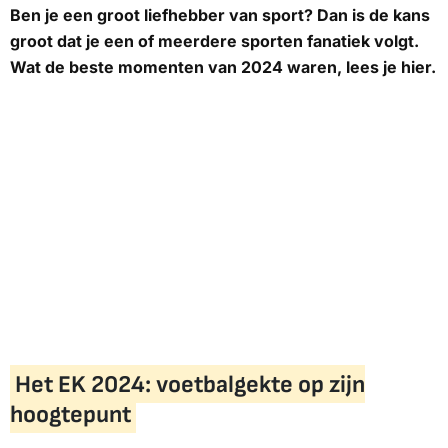
Ben je een groot liefhebber van sport? Dan is de kans
groot dat je een of meerdere sporten fanatiek volgt.
Wat de beste momenten van 2024 waren, lees je hier.
Het EK 2024: voetbalgekte op zijn
hoogtepunt