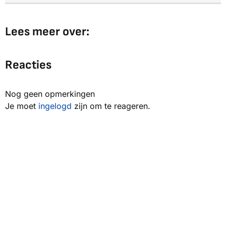
Lees meer over:
Reacties
Nog geen opmerkingen
Je moet
ingelogd
zijn om te reageren.