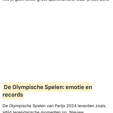
De Olympische Spelen: emotie en
records
De Olympische Spelen van Parijs 2024 leverden zoals
altijd legendarische momenten op. Nieuwe