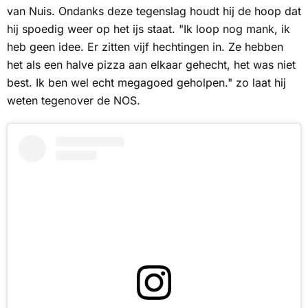
van Nuis. Ondanks deze tegenslag houdt hij de hoop dat
hij spoedig weer op het ijs staat. "Ik loop nog mank, ik
heb geen idee. Er zitten vijf hechtingen in. Ze hebben
het als een halve pizza aan elkaar gehecht, het was niet
best. Ik ben wel echt megagoed geholpen." zo laat hij
weten tegenover de
NOS.