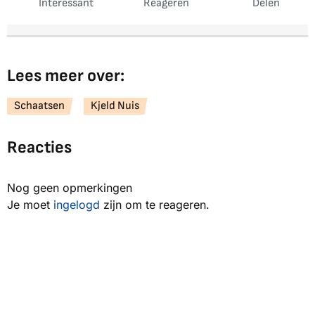
Interessant
Reageren
Delen
Lees meer over:
Schaatsen
Kjeld Nuis
Reacties
Nog geen opmerkingen
Je moet
ingelogd
zijn om te reageren.