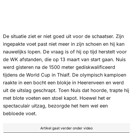
De situatie ziet er niet goed uit voor de schaatser. Zijn
ingepakte voet past niet meer in zijn schoen en hij kan
nauwelijks lopen. De vraag is of hij op tijd herstelt voor
de WK afstanden, die op 13 maart van start gaan. Nuis
werd gisteren na de 1500 meter gediskwalificeerd
tijdens de World Cup in Thialf. De olympisch kampioen
raakte in een bocht een blokje in Heerenveen en werd
uit de uitslag geschrapt. Toen Nuis dat hoorde, trapte hij
met blote voeten een stoel kapot. Hoewel het er
spectaculair uitzag, bezorgde het hem wel een
bebloede voet.
Artikel gaat verder onder video