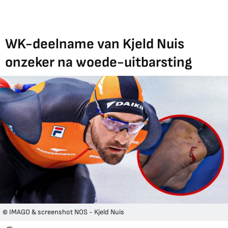
WK-deelname van Kjeld Nuis
onzeker na woede-uitbarsting
© IMAGO & screenshot NOS - Kjeld Nuis