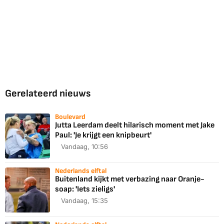
Gerelateerd nieuws
Boulevard
Jutta Leerdam deelt hilarisch moment met Jake
Paul: 'Je krijgt een knipbeurt'
Vandaag, 10:56
Nederlands elftal
Buitenland kijkt met verbazing naar Oranje-
soap: 'Iets zieligs'
Vandaag, 15:35