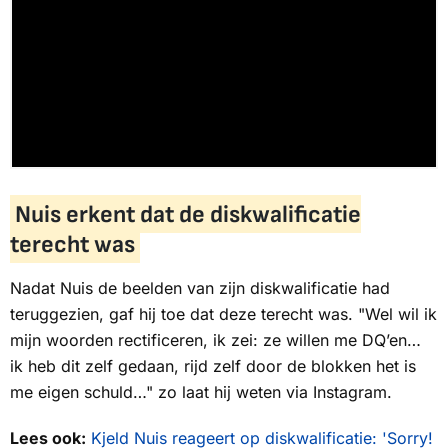
Nuis erkent dat de diskwalificatie
terecht was
Nadat Nuis de beelden van zijn diskwalificatie had
teruggezien, gaf hij toe dat deze terecht was. "Wel wil ik
mijn woorden rectificeren, ik zei: ze willen me DQ’en…
ik heb dit zelf gedaan, rijd zelf door de blokken het is
me eigen schuld…" zo laat hij weten via Instagram.
Lees ook:
Kjeld Nuis reageert op diskwalificatie: 'Sorry!