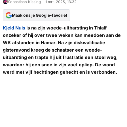
Sebastiaan Kissing
1 mrt. 2025, 13:32
Maak ons je Google-favoriet
Kjeld Nuis
is na zijn woede-uitbarsting in Thialf
onzeker of hij over twee weken kan meedoen aan de
WK afstanden in Hamar. Na zijn diskwalificatie
gisteravond kreeg de schaatser een woede-
uitbarsting en trapte hij uit frustratie een stoel weg,
waardoor hij een snee in zijn voet opliep. De wond
werd met vijf hechtingen gehecht en is verbonden.