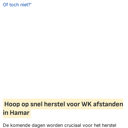
Of toch niet?'
Hoop op snel herstel voor WK afstanden
in Hamar
De komende dagen worden cruciaal voor het herstel