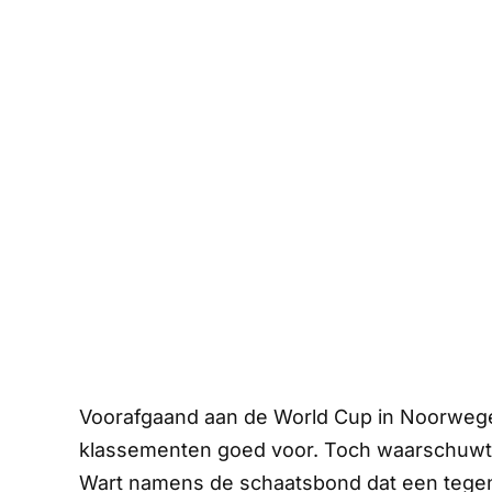
Voorafgaand aan de World Cup in Noorwege
klassementen goed voor. Toch waarschuwt 
Wart namens de schaatsbond dat een tege