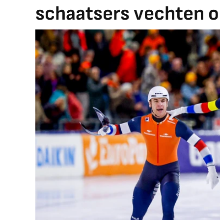
schaatsers vechten o