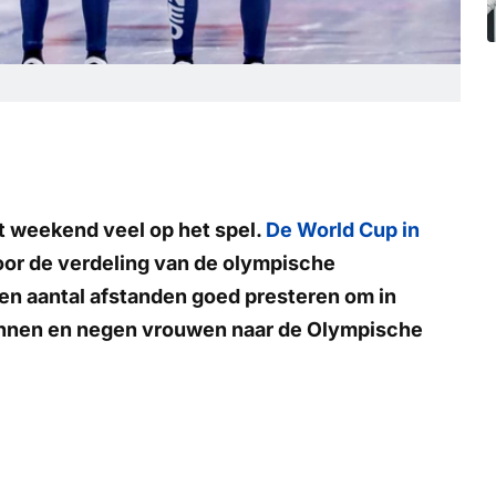
t weekend veel op het spel.
De World Cup in
voor de verdeling van de olympische
en aantal afstanden goed presteren om in
annen en negen vrouwen naar de Olympische