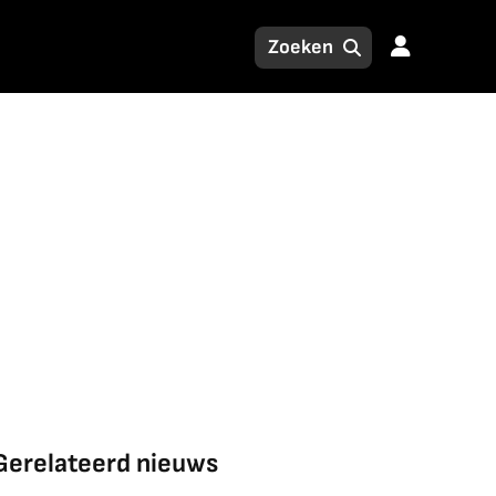
Gerelateerd nieuws