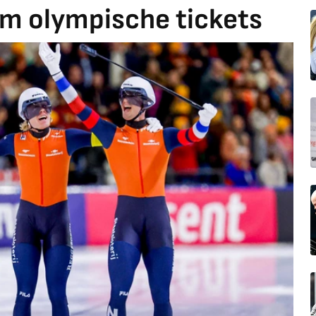
m olympische tickets