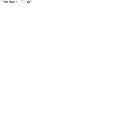
Vandaag, 09:40