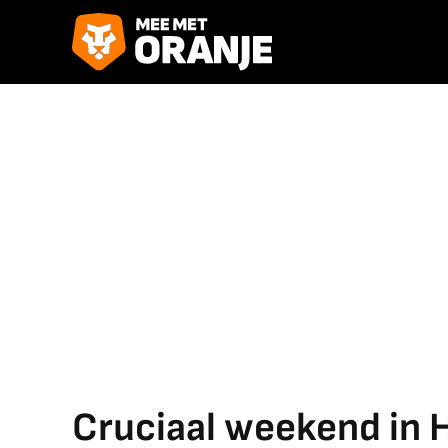
Cruciaal weekend in 